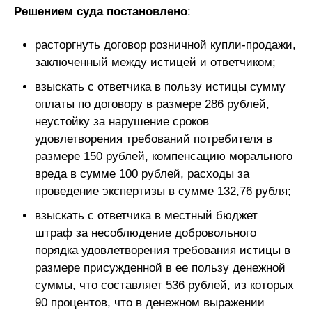
Решением суда постановлено
:
расторгнуть договор розничной купли-продажи,
заключенный между истицей и ответчиком;
взыскать с ответчика в пользу истицы сумму
оплаты по договору в размере 286 рублей,
неустойку за нарушение сроков
удовлетворения требований потребителя в
размере 150 рублей, компенсацию морального
вреда в сумме 100 рублей, расходы за
проведение экспертизы в сумме 132,76 рубля;
взыскать с ответчика в местный бюджет
штраф за несоблюдение добровольного
порядка удовлетворения требования истицы в
размере присужденной в ее пользу денежной
суммы, что составляет 536 рублей, из которых
90 процентов, что в денежном выражении