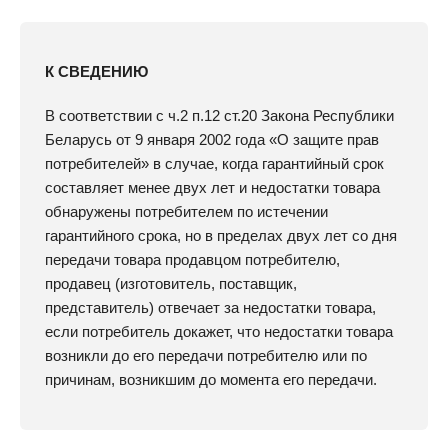
К СВЕДЕНИЮ
В соответствии с ч.2 п.12 ст.20 Закона Республики
Беларусь от 9 января 2002 года «О защите прав
потребителей» в случае, когда гарантийный срок
составляет менее двух лет и недостатки товара
обнаружены потребителем по истечении
гарантийного срока, но в пределах двух лет со дня
передачи товара продавцом потребителю,
продавец (изготовитель, поставщик,
представитель) отвечает за недостатки товара,
если потребитель докажет, что недостатки товара
возникли до его передачи потребителю или по
причинам, возникшим до момента его передачи.