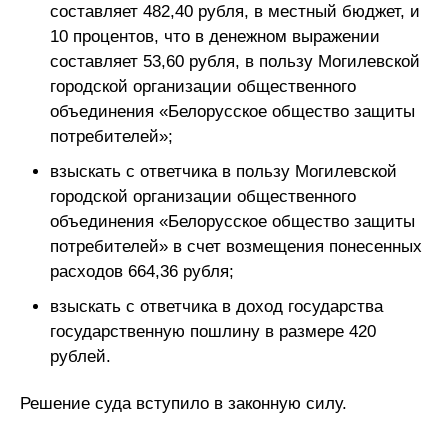
составляет 482,40 рубля, в местный бюджет, и
10 процентов, что в денежном выражении
составляет 53,60 рубля, в пользу Могилевской
городской организации общественного
объединения «Белорусское общество защиты
потребителей»;
взыскать с ответчика в пользу Могилевской
городской организации общественного
объединения «Белорусское общество защиты
потребителей» в счет возмещения понесенных
расходов 664,36 рубля;
взыскать с ответчика в доход государства
государственную пошлину в размере 420
рублей.
Решение суда вступило в законную силу.