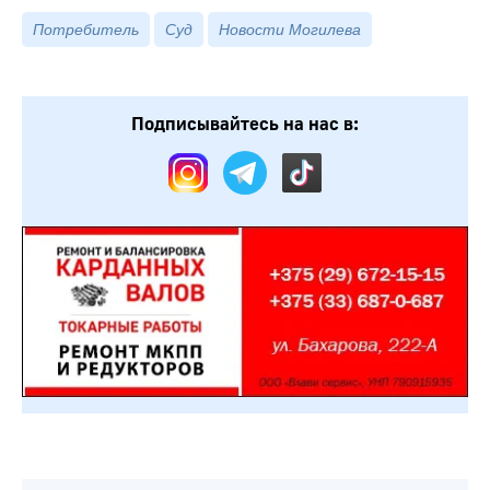
Потребитель
Суд
Новости Могилева
Подписывайтесь на нас в: