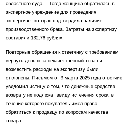
областного суда. – Тогда женщина обратилась в
экспертное учреждение для проведения
экспертизы, которая подтвердила наличие
производственного брака. Затраты на экспертизу
составили 132,76 рубля».
Повторные обращения к ответчику с требованием
вернуть деньги за некачественный товар и
возместить расходы на экспертизу были
отклонены. Письмом от 3 марта 2025 года ответчик
уведомил истицу о том, что денежные средства
возврату не подлежат ввиду истечения срока, в
течение которого покупатель имел право
обратиться к продавцу по вопросам качества
товара.