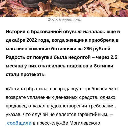
Фото: freepik.com.
История с бракованной обувью началась еще в
декабре 2022 года, когда женщина приобрела в
магазине кожаные ботиночки за 286 рублей.
Радость от покупки была недолгой – через 2.5
месяца у них отклеилась подошва и ботинки
стали протекать.
«Истица обратилась к продавцу с требованием о
возврате уплаченных денежных средств, однако
продавец отказал в удовлетворении требования,
указав, что случай не является гарантийным, –
сообщили
в пресс-службе Могилевского