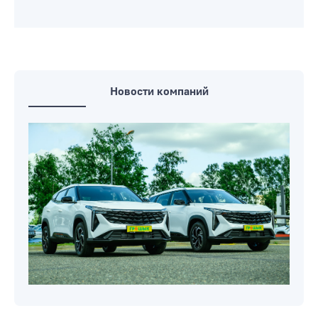
Новости компаний