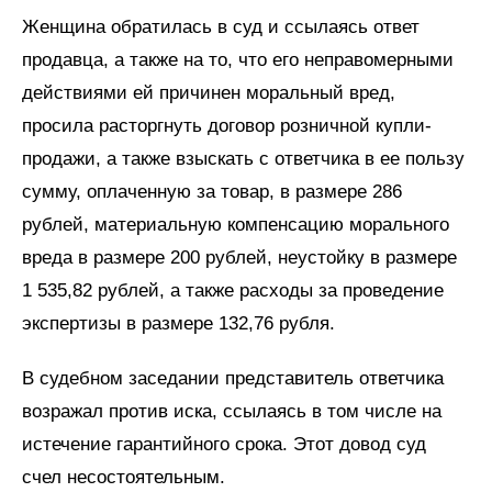
Женщина обратилась в суд и ссылаясь ответ
продавца, а также на то, что его неправомерными
действиями ей причинен моральный вред,
просила расторгнуть договор розничной купли-
продажи, а также взыскать с ответчика в ее пользу
сумму, оплаченную за товар, в размере 286
рублей, материальную компенсацию морального
вреда в размере 200 рублей, неустойку в размере
1 535,82 рублей, а также расходы за проведение
экспертизы в размере 132,76 рубля.
В судебном заседании представитель ответчика
возражал против иска, ссылаясь в том числе на
истечение гарантийного срока. Этот довод суд
счел несостоятельным.