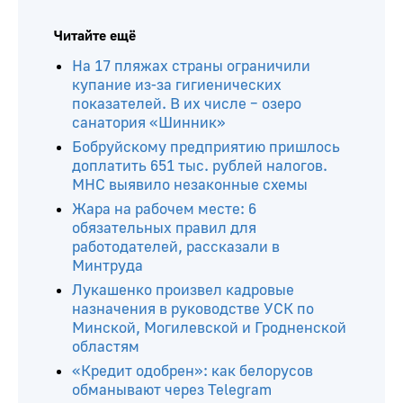
Читайте ещё
На 17 пляжах страны ограничили
купание из-за гигиенических
показателей. В их числе – озеро
санатория «Шинник»
Бобруйскому предприятию пришлось
доплатить 651 тыс. рублей налогов.
МНС выявило незаконные схемы
Жара на рабочем месте: 6
обязательных правил для
работодателей, рассказали в
Минтруда
Лукашенко произвел кадровые
назначения в руководстве УСК по
Минской, Могилевской и Гродненской
областям
«Кредит одобрен»: как белорусов
обманывают через Telegram