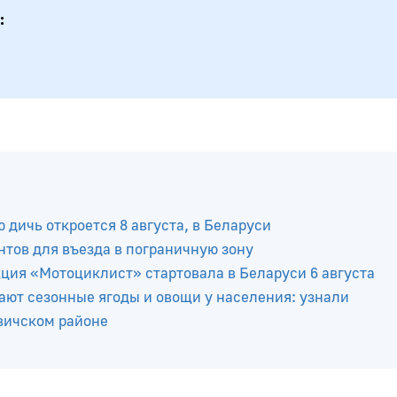
 дичь откроется 8 августа, в Беларуси
тов для въезда в пограничную зону
ция «Мотоциклист» стартовала в Беларуси 6 августа
ют сезонные ягоды и овощи у населения: узнали
вичском районе