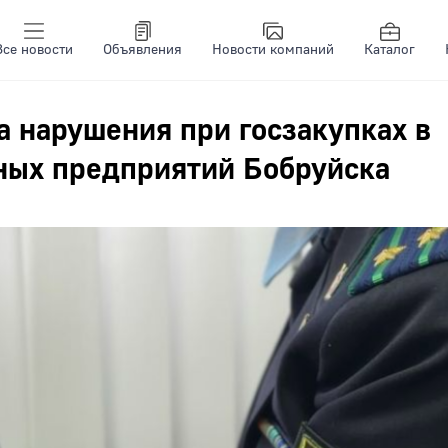
Все новости
Объявления
Новости компаний
Каталог
 нарушения при госзакупках в
ных предприятий Бобруйска