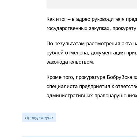
Как итог – в адрес руководителя пр
государственных закупках, прокурат
По результатам рассмотрения акта н
рублей отменена, документация при
законодательством.
Кроме того, прокуратура Бобруйска 
специалиста предприятия к ответстве
административных правонарушениях
Прокуратура