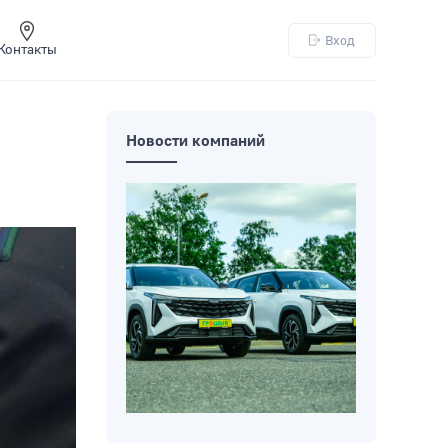
Вход
Контакты
Новости компаний