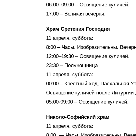
06:00–09:00 – Освящение куличей.
17:00 – Великая вечерня.
Храм Сретения Господня
11 апреля, суббота:
8:00 – Часы. Изобразительны. Вечерн
12:00–19:30 – Освящение куличей.
23:30 – Полунощница
11 апреля, суббота:
00:00 – Крестный ход, Пасхальная У
Освящение куличей после Литургии д
05:00-09:00 – Освящение куличей.
Николо-Софийский храм
11 апреля, суббота:
8.00. — Часы. Изобразительны. Вечер