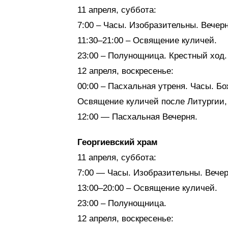
11 апреля, суббота:
7:00 – Часы. Изобразительны. Вечерн
11:30–21:00 – Освящение куличей.
23:00 – Полунощница. Крестный ход.
12 апреля, воскресенье:
00:00 – Пасхальная утреня. Часы. Б
Освящение куличей после Литургии, 
12:00 — Пасхальная Вечерня.
Георгиевский храм
11 апреля, суббота:
7:00 — Часы. Изобразительны. Вечер
13:00–20:00 – Освящение куличей.
23:00 – Полунощница.
12 апреля, воскресенье: