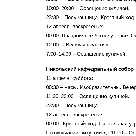
10:00–20:00 – Освящение куличей.
23:30 – Полунощница. Крестный ход.
12 апреля, воскресенье:
00.00. Праздничное богослужение. О
12.00. – Великая вечерняя.
7:00–14:00 – Освящение куличей.
Никольский кафедральный собор
11 апреля, суббота:
08:30 – Часы. Изобразительны. Вечер
11:30–20:00 – Освящение куличей.
23:30 – Полунощница.
12 апреля, воскресенье:
00:00– Крестный ход. Пасхальная ут
По окончании литургии до 11:00 – О