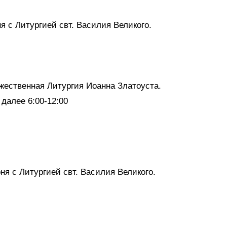
я с Литургией свт. Василия Великого.
ожественная Литургия Иоанна Златоуста.
далее 6:00-12:00
ня с Литургией свт. Василия Великого.