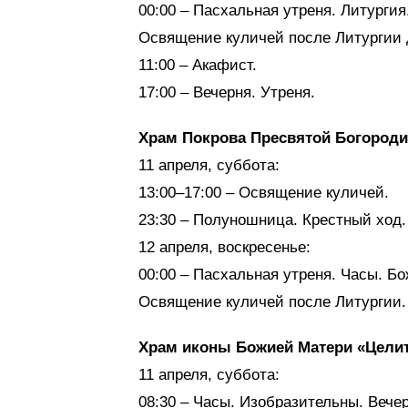
00:00 – Пасхальная утреня. Литургия
Освящение куличей после Литургии д
11:00 – Акафист.
17:00 – Вечерня. Утреня.
Храм Покрова Пресвятой Богород
11 апреля, суббота:
13:00–17:00 – Освящение куличей.
23:30 – Полуношница. Крестный ход.
12 апреля, воскресенье:
00:00 – Пасхальная утреня. Часы. Б
Освящение куличей после Литургии.
Храм иконы Божией Матери «Цели
11 апреля, суббота:
08:30 – Часы. Изобразительны. Вечер