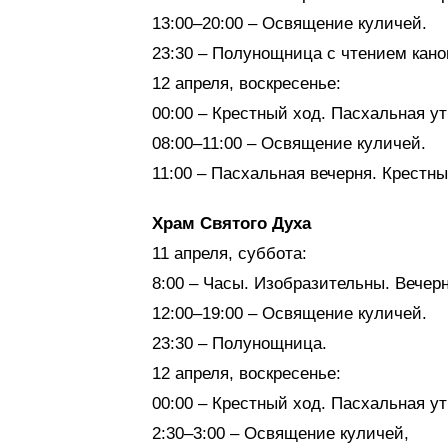
13:00–20:00 – Освящение куличей.
23:30 – Полунощница с чтением кан
12 апреля, воскресенье:
00:00 – Крестный ход. Пасхальная у
08:00–11:00 – Освящение куличей.
11:00 – Пасхальная вечерня. Крестны
Храм Святого Духа
11 апреля, суббота:
8:00 – Часы. Изобразительны. Вечерн
12:00–19:00 – Освящение куличей.
23:30 – Полунощница.
12 апреля, воскресенье:
00:00 – Крестный ход. Пасхальная у
2:30–3:00 – Освящение куличей,