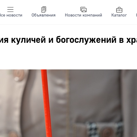
Все новости
Объявления
Новости компаний
Каталог
я куличей и богослужений в хр