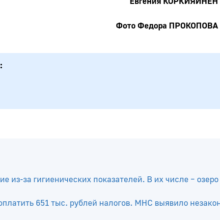
Евгения КОРКИЯЙНЕН
Фото Федора ПРОКОПОВА
е из-за гигиенических показателей. В их числе – озеро