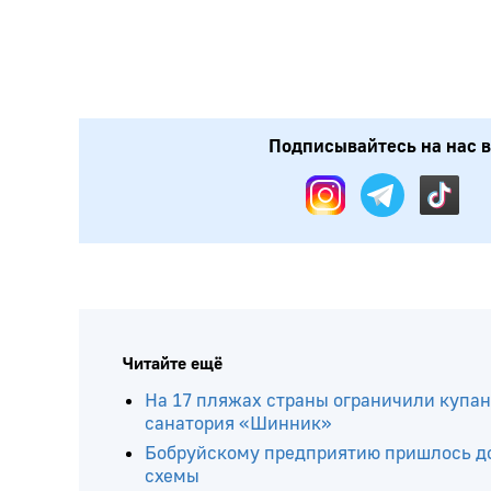
Подписывайтесь на нас в:
Читайте ещё
На 17 пляжах страны ограничили купани