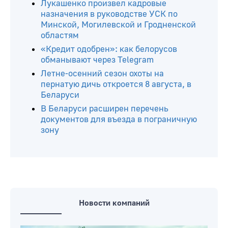
Лукашенко произвел кадровые
назначения в руководстве УСК по
Минской, Могилевской и Гродненской
областям
«Кредит одобрен»: как белорусов
обманывают через Telegram
Летне-осенний сезон охоты на
пернатую дичь откроется 8 августа, в
Беларуси
В Беларуси расширен перечень
документов для въезда в пограничную
зону
Новости компаний