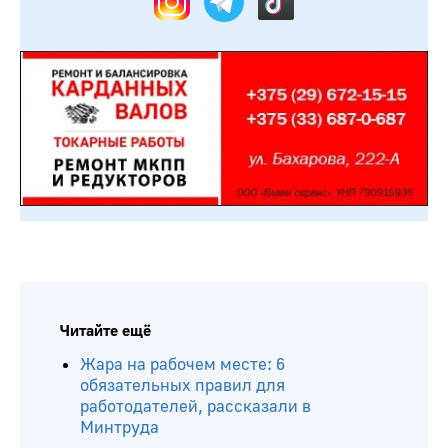
Читайте ещё
Жара на рабочем месте: 6
обязательных правил для
работодателей, рассказали в
Минтруда