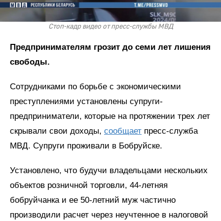
Стоп-кадр видео от пресс-службы МВД
Предпринимателям грозит до семи лет лишения
свободы.
Сотрудниками по борьбе с экономическими
преступлениями установлены супруги-
предприниматели, которые на протяжении трех лет
скрывали свои доходы,
сообщает
пресс-служба
МВД. Супруги проживали в Бобруйске.
Установлено, что будучи владельцами нескольких
объектов розничной торговли, 44-летняя
бобруйчанка и ее 50-летний муж частично
производили расчет через неучтенное в налоговой