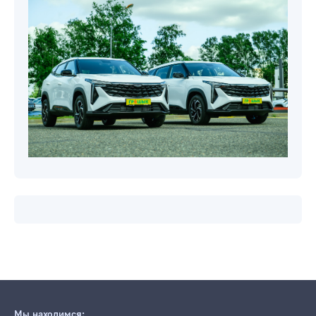
Мы находимся: