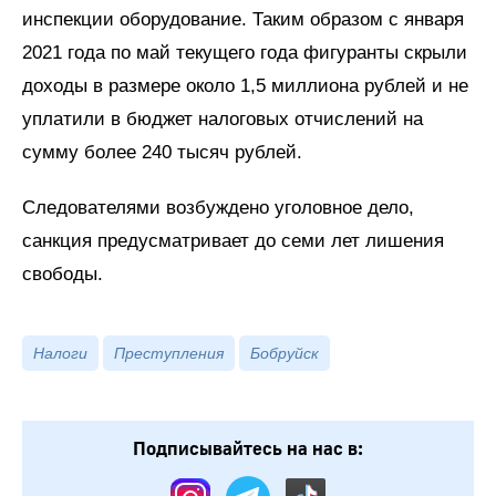
инспекции оборудование. Таким образом с января
2021 года по май текущего года фигуранты скрыли
доходы в размере около 1,5 миллиона рублей и не
уплатили в бюджет налоговых отчислений на
сумму более 240 тысяч рублей.
Следователями возбуждено уголовное дело,
санкция предусматривает до семи лет лишения
свободы.
Налоги
Преступления
Бобруйск
Подписывайтесь на нас в: