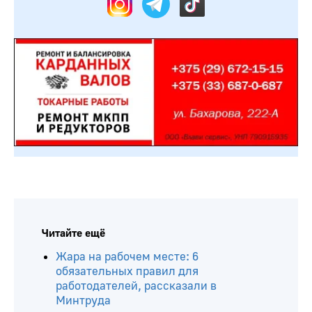
Читайте ещё
Жара на рабочем месте: 6
обязательных правил для
работодателей, рассказали в
Минтруда