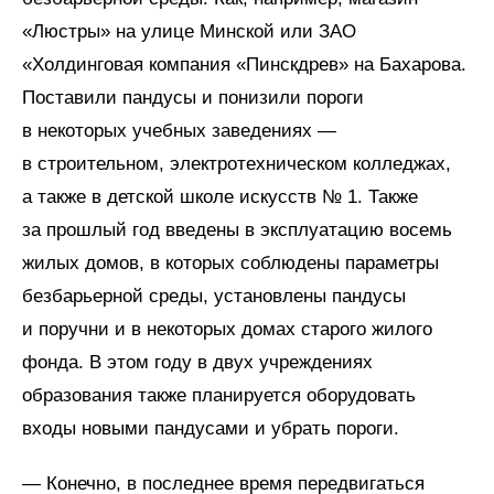
«Люстры» на улице Минской или ЗАО
«Холдинговая компания «Пинскдрев» на Бахарова.
Поставили пандусы и понизили пороги
в некоторых учебных заведениях —
в строительном, электротехническом колледжах,
а также в детской школе искусств № 1. Также
за прошлый год введены в эксплуатацию восемь
жилых домов, в которых соблюдены параметры
безбарьерной среды, установлены пандусы
и поручни и в некоторых домах старого жилого
фонда. В этом году в двух учреждениях
образования также планируется оборудовать
входы новыми пандусами и убрать пороги.
— Конечно, в последнее время передвигаться