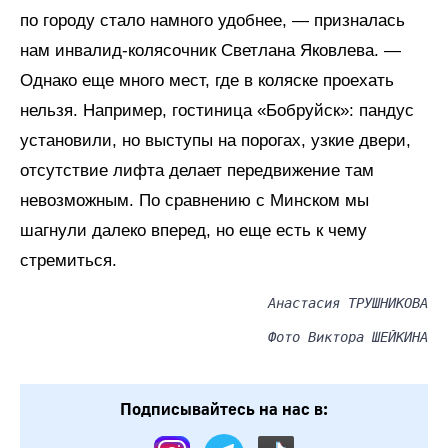
по городу стало намного удобнее, — призналась
нам инвалид-колясочник Светлана Яковлева. —
Однако еще много мест, где в коляске проехать
нельзя. Например, гостиница «Бобруйск»: пандус
установили, но выступы на порогах, узкие двери,
отсутствие лифта делает передвижение там
невозможным. По сравнению с Минском мы
шагнули далеко вперед, но еще есть к чему
стремиться.
Анастасия ТРУШНИКОВА
Фото Виктора ШЕЙКИНА
Подписывайтесь на нас в: