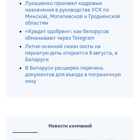
Лукашенко произвел кадровые
назначения в руководстве УСК по
Минской, Могилевской и Гродненской
областям
«Кредит одобрен»: как белорусов
обманывают через Telegram
Летне-осенний сезон охоты на
пернатую дичь откроется 8 августа, в
Беларуси
В Беларуси расширен перечень
документов для въезда в пограничную
зону
Новости компаний