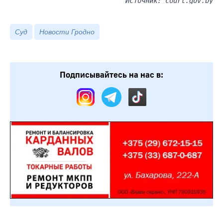
Источник: court.gov.by
Суд
Новости Гродно
Подписывайтесь на нас в: