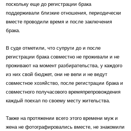
поскольку еще до регистрации брака
поддерживали близкие отношения, периодически
вместе проводили время и после заключения
брака.
В суде отметили, что супруги до и после
регистрации брака совместно не проживали и не
проживают на момент разбирательства, у каждого
из них свой бюджет, они не вели и не ведут
совместное хозяйство, после регистрации брака и
совместного получасового времяпрепровождения
каждый поехал по своему месту жительства.
Также на протяжении всего этого времени муж и
жена не фотографировались вместе, не знакомили