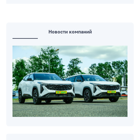
Новости компаний