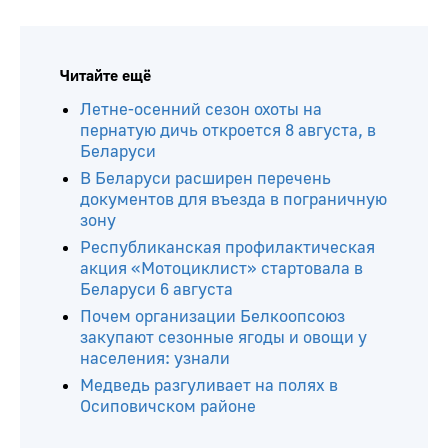
Читайте ещё
Летне-осенний сезон охоты на
пернатую дичь откроется 8 августа, в
Беларуси
В Беларуси расширен перечень
документов для въезда в пограничную
зону
Республиканская профилактическая
акция «Мотоциклист» стартовала в
Беларуси 6 августа
Почем организации Белкоопсоюз
закупают сезонные ягоды и овощи у
населения: узнали
Медведь разгуливает на полях в
Осиповичском районе