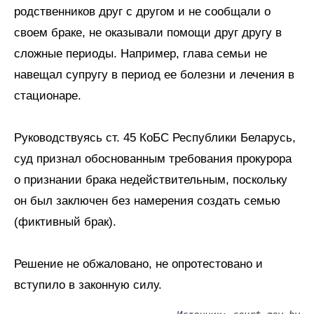
родственников друг с другом и не сообщали о
своем браке, не оказывали помощи друг другу в
сложные периоды. Например, глава семьи не
навещал супругу в период ее болезни и лечения в
стационаре.
Руководствуясь ст. 45 КоБС Республики Беларусь,
суд признал обоснованным требования прокурора
о признании брака недействительным, поскольку
он был заключен без намерения создать семью
(фиктивный брак).
Решение не обжаловано, не опротестовано и
вступило в законную силу.