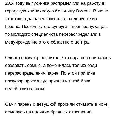
2024 году выпускника распределили на работу в
городскую клиническую больницу Гомеля. В июне
этого же года парень женился на девушке из
Гродно. Поскольку его супруга – военнослужащая,
то молодого специалиста перераспределили в
медучреждение этого областного центра.
Однако прокурор посчитал, что пара не собиралась
создавать семью, а поженилась только ради
перераспределения парня. По этой причине
прокурор просил суд признать такой брак
недействительным.
Сами парень с девушкой просили отказать в иске,
ссылаясь на наличие брачных отношений,