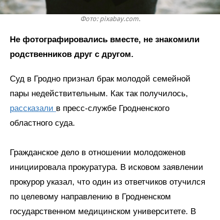
Фото: pixabay.com.
Не фотографировались вместе, не знакомили
родственников друг с другом.
Суд в Гродно признал брак молодой семейной
пары недействительным. Как так получилось,
рассказали
в пресс-службе Гродненского
областного суда.
Гражданское дело в отношении молодоженов
инициировала прокуратура. В исковом заявлении
прокурор указал, что один из ответчиков отучился
по целевому направлению в Гродненском
государственном медицинском университете. В