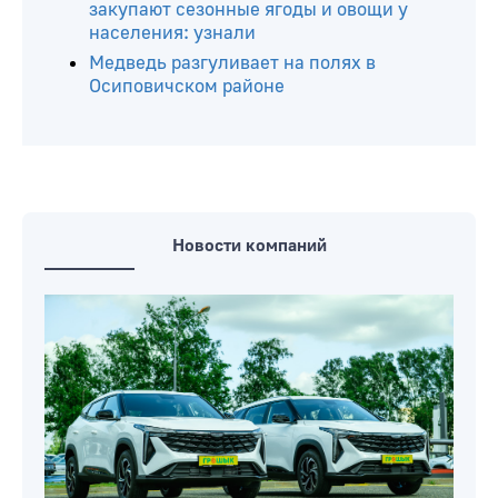
закупают сезонные ягоды и овощи у
населения: узнали
Медведь разгуливает на полях в
Осиповичском районе
Новости компаний