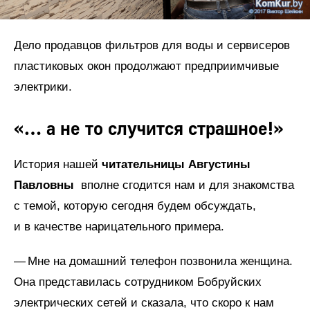
Дело продавцов фильтров для воды и сервисеров
пластиковых окон продолжают предприимчивые
электрики.
«… а не то случится страшное!»
История нашей
читательницы Августины
Павловны
вполне сгодится нам и для знакомства
с темой, которую сегодня будем обсуждать,
и в качестве нарицательного примера.
— Мне на домашний телефон позвонила женщина.
Она представилась сотрудником Бобруйских
электрических сетей и сказала, что скоро к нам