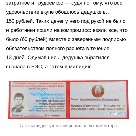
затратное и трудоемкое — судя по тому, что все
удовольствие вкупе обошлось дедушке в…
150 рублей. Таких денег у него под рукой не было,
и работники пошли на компромисс: взяли все, что
было (60 рублей) вместе с заверенным подписью
обязательством полного расчета в течение
13 дней. Одумавшись, дедушка обратился
сначала в БЭС, а затем в милицию…
Так выглядит удостоверение электромонтера