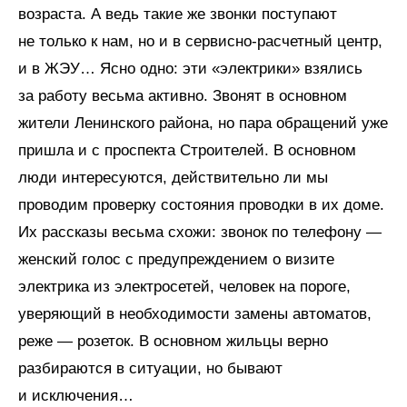
возраста. А ведь такие же звонки поступают
не только к нам, но и в сервисно-расчетный центр,
и в ЖЭУ… Ясно одно: эти «электрики» взялись
за работу весьма активно. Звонят в основном
жители Ленинского района, но пара обращений уже
пришла и с проспекта Строителей. В основном
люди интересуются, действительно ли мы
проводим проверку состояния проводки в их доме.
Их рассказы весьма схожи: звонок по телефону —
женский голос с предупреждением о визите
электрика из электросетей, человек на пороге,
уверяющий в необходимости замены автоматов,
реже — розеток. В основном жильцы верно
разбираются в ситуации, но бывают
и исключения…