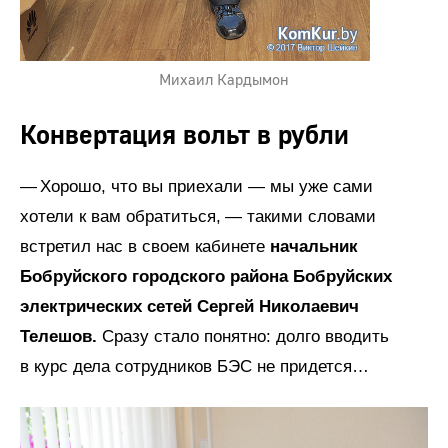
Михаил Кардымон
Конвертация вольт в рубли
— Хорошо, что вы приехали — мы уже сами
хотели к вам обратиться, — такими словами
встретил нас в своем кабинете
начальник
Бобруйского городского района Бобруйских
электрических сетей Сергей Николаевич
Телешов.
Сразу стало понятно: долго вводить
в курс дела сотрудников БЭС не придется…