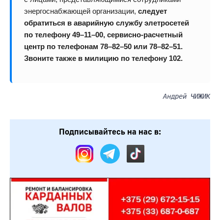
энергоснабжающей организации,
следует
обратиться в аварийную службу элетросетей
по телефону 49–11–00, сервисно-расчетный
центр по телефонам 78–82–50 или 78–82–51.
Звоните также в милицию по телефону 102.
Андрей ЧИЖИК
Подписывайтесь на нас в: