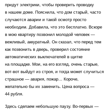
придут электрики, чтобы проверить проводку
в нашем доме. Пояснила, что дом старый, часто
случаются аварии и такой осмотр просто
необходим. Добавила, что это бесплатно. Вскоре
в мою квартиру позвонил молодой человек —
вежливый, аккуратный. Он сказал, что перед тем
как позвонить в дверь, проверил состояние
автоматических выключателей в щитке
на площадке. Мои, на его взгляд, очень старые,
вот-вот выйдут из строя, и тогда может случиться
страшное — авария, пожар… Короче,
желательно бы их заменить. Цена вопроса —
44 рубля.
Здесь сделаем небольшую паузу. Во‑первых —