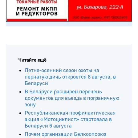
Читайте ещё
Летне-осенний сезон охоты на
пернатую дичь откроется 8 августа, в
Беларуси
В Беларуси расширен перечень
документов для въезда в пограничную
зону
Республиканская профилактическая
акция «Мотоциклист» стартовала в
Беларуси 6 августа
Почем организации Белкоопсоюз