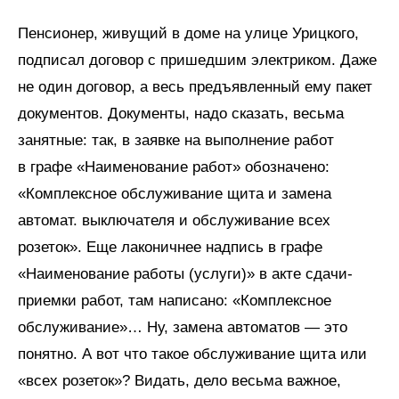
Пенсионер, живущий в доме на улице Урицкого,
подписал договор с пришедшим электриком. Даже
не один договор, а весь предъявленный ему пакет
документов. Документы, надо сказать, весьма
занятные: так, в заявке на выполнение работ
в графе «Наименование работ» обозначено:
«Комплексное обслуживание щита и замена
автомат. выключателя и обслуживание всех
розеток». Еще лаконичнее надпись в графе
«Наименование работы (услуги)» в акте сдачи-
приемки работ, там написано: «Комплексное
обслуживание»… Ну, замена автоматов — это
понятно. А вот что такое обслуживание щита или
«всех розеток»? Видать, дело весьма важное,