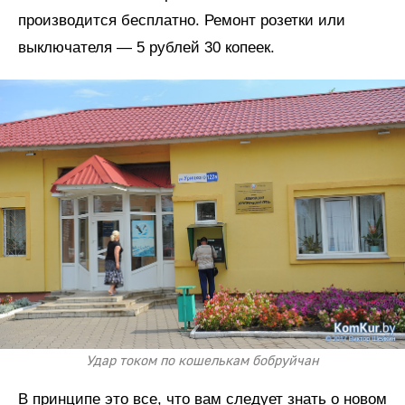
производится бесплатно. Ремонт розетки или
выключателя — 5 рублей 30 копеек.
Удар током по кошелькам бобруйчан
В принципе это все, что вам следует знать о новом