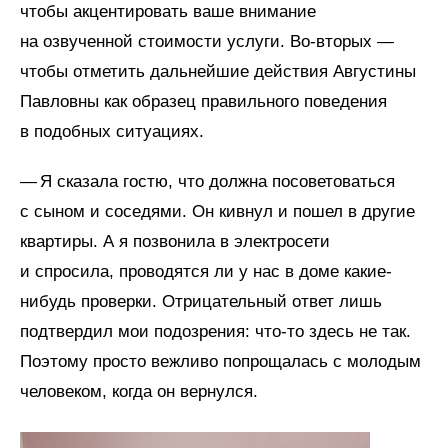
чтобы акцентировать ваше внимание
на озвученной стоимости услуги. Во‑вторых —
чтобы отметить дальнейшие действия Августины
Павловны как образец правильного поведения
в подобных ситуациях.
— Я сказала гостю, что должна посоветоваться
с сыном и соседями. Он кивнул и пошел в другие
квартиры. А я позвонила в электросети
и спросила, проводятся ли у нас в доме какие-
нибудь проверки. Отрицательный ответ лишь
подтвердил мои подозрения: что-то здесь не так.
Поэтому просто вежливо попрощалась с молодым
человеком, когда он вернулся.