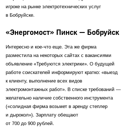
игроке на рынке электротехнических услуг
в Бобруйске.
«Энергомост» Пинск — Бобруйск
Интересно и кое-что еще. Эта же фирма
разместила на некоторых сайтах с вакансиями
объявление «Требуются электрики». О будущей
работе соискателей информируют кратко: «выезд
к клиенту, выполнение всех видов
электромонтажных работ». В списке требований —
желательно наличие собственного инструмента
(«солидная фирма возьмет в аренду степлер
и дырокол»). Зарплату обещают
от 700 до 900 рублей.