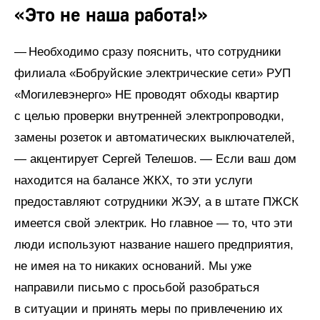
«Это не наша работа!»
— Необходимо сразу пояснить, что сотрудники
филиала «Бобруйские электрические сети» РУП
«Могилевэнерго» НЕ проводят обходы квартир
с целью проверки внутренней электропроводки,
замены розеток и автоматических выключателей,
— акцентирует Сергей Телешов. — Если ваш дом
находится на балансе ЖКХ, то эти услуги
предоставляют сотрудники ЖЭУ, а в штате ПЖСК
имеется свой электрик. Но главное — то, что эти
люди используют название нашего предприятия,
не имея на то никаких оснований. Мы уже
направили письмо с просьбой разобраться
в ситуации и принять меры по привлечению их