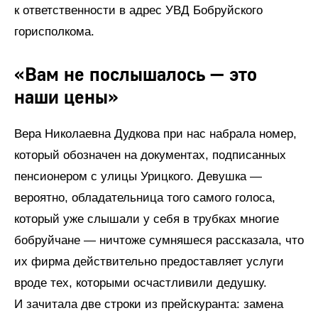
к ответственности в адрес УВД Бобруйского
горисполкома.
«Вам не послышалось — это
наши цены»
Вера Николаевна Дудкова при нас набрала номер,
который обозначен на документах, подписанных
пенсионером с улицы Урицкого. Девушка —
вероятно, обладательница того самого голоса,
который уже слышали у себя в трубках многие
бобруйчане — ничтоже сумняшеся рассказала, что
их фирма действительно предоставляет услуги
вроде тех, которыми осчастливили дедушку.
И зачитала две строки из прейскуранта: замена