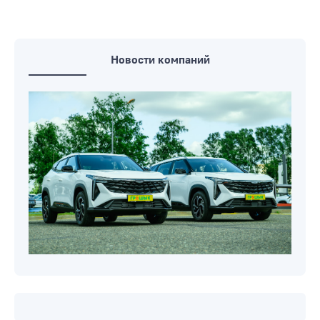
Новости компаний