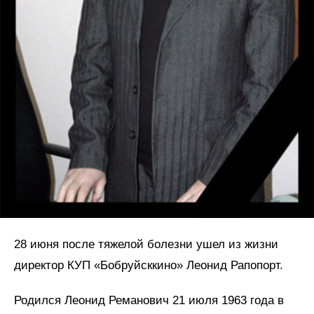
28 июня после тяжелой болезни ушел из жизни
директор КУП «Бобруйсккино» Леонид Рапопорт.
Родился Леонид Реманович 21 июля 1963 года в