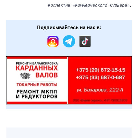
Коллектив «Коммерческого курьера».
Подписывайтесь на нас в: