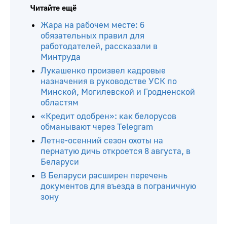
Читайте ещё
Жара на рабочем месте: 6
обязательных правил для
работодателей, рассказали в
Минтруда
Лукашенко произвел кадровые
назначения в руководстве УСК по
Минской, Могилевской и Гродненской
областям
«Кредит одобрен»: как белорусов
обманывают через Telegram
Летне-осенний сезон охоты на
пернатую дичь откроется 8 августа, в
Беларуси
В Беларуси расширен перечень
документов для въезда в пограничную
зону