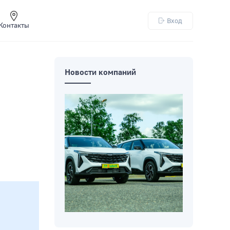
Вход
Контакты
Новости компаний