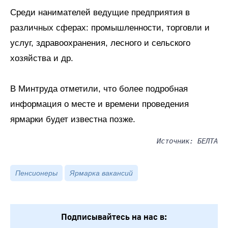
Среди нанимателей ведущие предприятия в
различных сферах: промышленности, торговли и
услуг, здравоохранения, лесного и сельского
хозяйства и др.
В Минтруда отметили, что более подробная
информация о месте и времени проведения
ярмарки будет известна позже.
Источник: БЕЛТА
Пенсионеры
Ярмарка вакансий
Подписывайтесь на нас в: