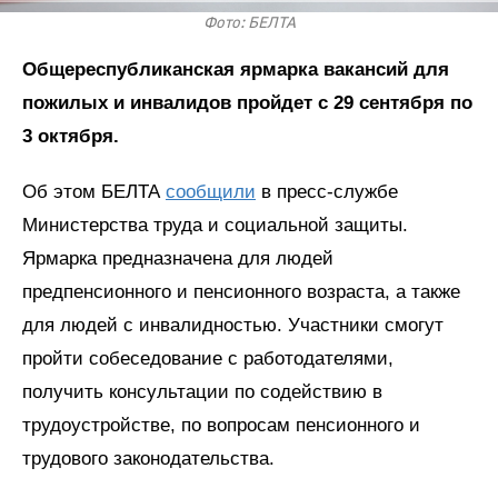
Фото: БЕЛТА
Общереспубликанская ярмарка вакансий для
пожилых и инвалидов пройдет с 29 сентября по
3 октября.
Об этом БЕЛТА
сообщили
в пресс-службе
Министерства труда и социальной защиты.
Ярмарка предназначена для людей
предпенсионного и пенсионного возраста, а также
для людей с инвалидностью. Участники смогут
пройти собеседование с работодателями,
получить консультации по содействию в
трудоустройстве, по вопросам пенсионного и
трудового законодательства.