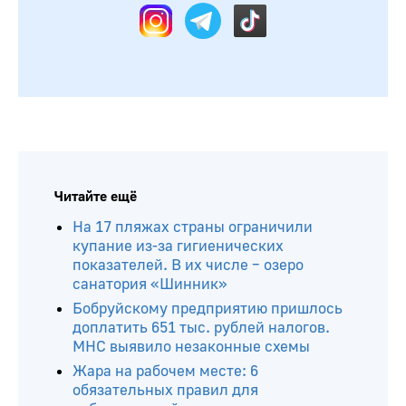
Читайте ещё
На 17 пляжах страны ограничили
купание из-за гигиенических
показателей. В их числе – озеро