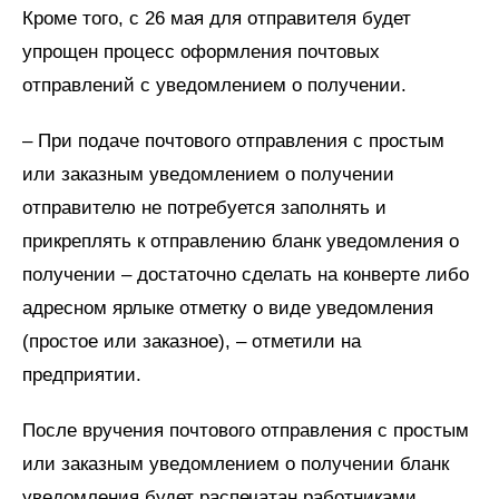
Кроме того, с 26 мая для отправителя будет
упрощен процесс оформления почтовых
отправлений с уведомлением о получении.
– При подаче почтового отправления с простым
или заказным уведомлением о получении
отправителю не потребуется заполнять и
прикреплять к отправлению бланк уведомления о
получении – достаточно сделать на конверте либо
адресном ярлыке отметку о виде уведомления
(простое или заказное), – отметили на
предприятии.
После вручения почтового отправления с простым
или заказным уведомлением о получении бланк
уведомления будет распечатан работниками