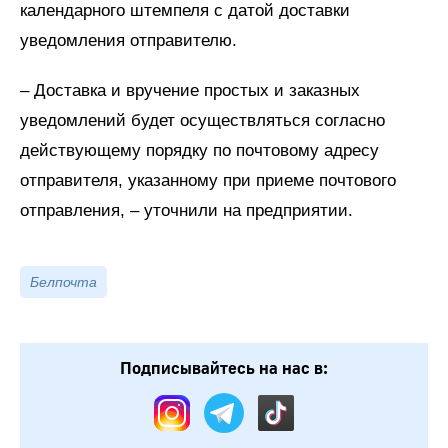
календарного штемпеля с датой доставки
уведомления отправителю.
– Доставка и вручение простых и заказных
уведомлений будет осуществляться согласно
действующему порядку по почтовому адресу
отправителя, указанному при приеме почтового
отправления, – уточнили на предприятии.
Белпочта
Подписывайтесь на нас в: