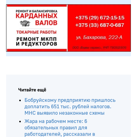
Читайте ещё
Бобруйскому предприятию пришлось
доплатить 651 тыс. рублей налогов.
МНС выявило незаконные схемы
Жара на рабочем месте: 6
обязательных правил для
работодателей, рассказали в