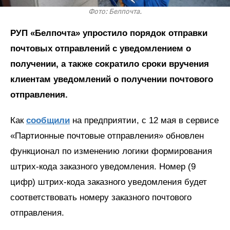
Фото: Белпочта.
РУП «Белпочта» упростило порядок отправки
почтовых отправлений с уведомлением о
получении, а также сократило сроки вручения
клиентам уведомлений о получении почтового
отправления.
Как
сообщили
на предприятии, с 12 мая в сервисе
«Партионные почтовые отправления» обновлен
функционал по изменению логики формирования
штрих-кода заказного уведомления. Номер (9
цифр) штрих-кода заказного уведомления будет
соответствовать номеру заказного почтового
отправления.