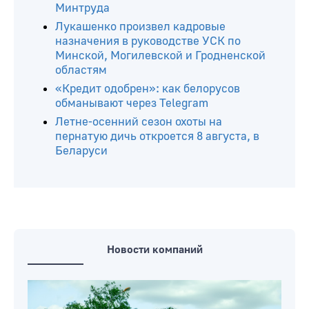
Минтруда
Лукашенко произвел кадровые
назначения в руководстве УСК по
Минской, Могилевской и Гродненской
областям
«Кредит одобрен»: как белорусов
обманывают через Telegram
Летне-осенний сезон охоты на
пернатую дичь откроется 8 августа, в
Беларуси
Новости компаний