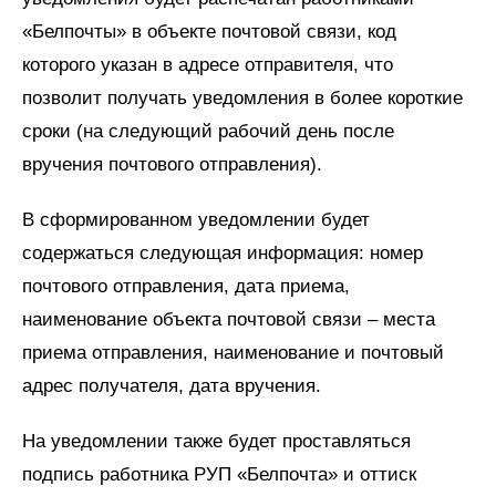
«Белпочты» в объекте почтовой связи, код
которого указан в адресе отправителя, что
позволит получать уведомления в более короткие
сроки (на следующий рабочий день после
вручения почтового отправления).
В сформированном уведомлении будет
содержаться следующая информация: номер
почтового отправления, дата приема,
наименование объекта почтовой связи – места
приема отправления, наименование и почтовый
адрес получателя, дата вручения.
На уведомлении также будет проставляться
подпись работника РУП «Белпочта» и оттиск