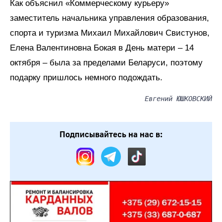
Как объяснил «Коммерческому курьеру»
заместитель начальника управления образования,
спорта и туризма Михаил Михайлович Свистунов,
Елена Валентиновна Бокая в День матери – 14
октября – была за пределами Беларуси, поэтому
подарку пришлось немного подождать.
Евгений ЮШКОВСКИЙ
Подписывайтесь на нас в: