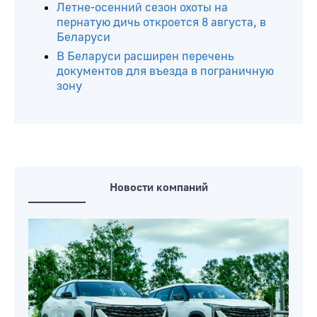
Летне-осенний сезон охоты на
пернатую дичь откроется 8 августа, в
Беларуси
В Беларуси расширен перечень
документов для въезда в пограничную
зону
Новости компаний