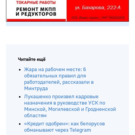
Читайте ещё
Жара на рабочем месте: 6
обязательных правил для
работодателей, рассказали в
Минтруда
Лукашенко произвел кадровые
назначения в руководстве УСК по
Минской, Могилевской и Гродненской
областям
«Кредит одобрен»: как белорусов
обманывают через Telegram