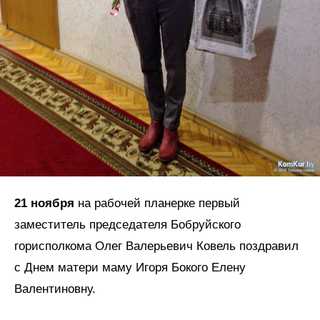
21 ноября
на рабочей планерке первый
заместитель председателя Бобруйского
горисполкома Олег Валерьевич Ковель поздравил
с Днем матери маму Игоря Бокого Елену
Валентиновну.