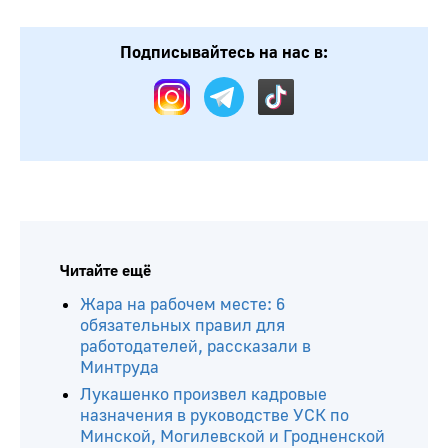
Подписывайтесь на нас в:
Читайте ещё
Жара на рабочем месте: 6
обязательных правил для
работодателей, рассказали в
Минтруда
Лукашенко произвел кадровые
назначения в руководстве УСК по
Минской, Могилевской и Гродненской