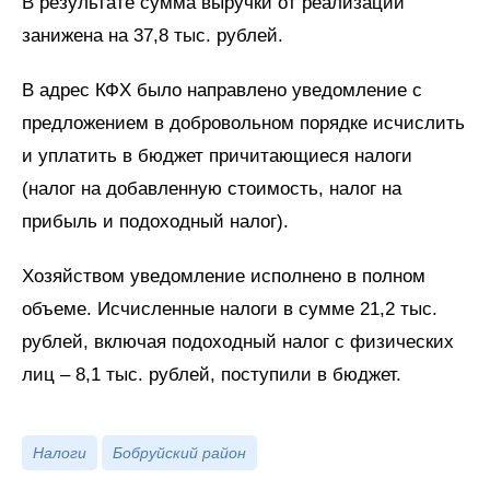
В результате сумма выручки от реализации
занижена на 37,8 тыс. рублей.
В адрес КФХ было направлено уведомление с
предложением в добровольном порядке исчислить
и уплатить в бюджет причитающиеся налоги
(налог на добавленную стоимость, налог на
прибыль и подоходный налог).
Хозяйством уведомление исполнено в полном
объеме. Исчисленные налоги в сумме 21,2 тыс.
рублей, включая подоходный налог с физических
лиц – 8,1 тыс. рублей, поступили в бюджет.
Налоги
Бобруйский район