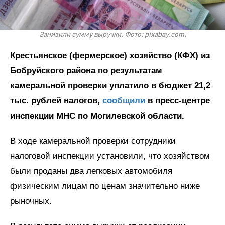
Занизили сумму выручки. Фото: pixabay.com.
Крестьянское (фермерское) хозяйство (КФХ) из
Бобруйского района по результатам
камеральной проверки уплатило в бюджет 21,2
тыс. рублей налогов,
сообщили
в пресс-центре
инспекции МНС по Могилевской области.
В ходе камеральной проверки сотрудники
налоговой инспекции установили, что хозяйством
были проданы два легковых автомобиля
физическим лицам по ценам значительно ниже
рыночных.