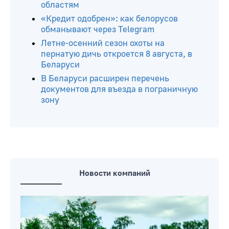
областям
«Кредит одобрен»: как белорусов
обманывают через Telegram
Летне-осенний сезон охоты на
пернатую дичь откроется 8 августа, в
Беларуси
В Беларуси расширен перечень
документов для въезда в пограничную
зону
Новости компаний