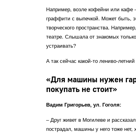
Например, возле кофейни или кафе 
граффити с выпечкой. Может быть, э
творческого пространства. Например,
театре. Слышала от знакомых только
устраивать?
А так сейчас какой-то лениво-летний
«Для машины нужен гара
покупать не стоит»
Вадим Григорьев, ул. Гоголя:
– Друг живет в Могилеве и рассказал
пострадал, машины у него тоже нет, 