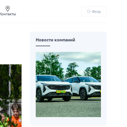
Вход
Контакты
Новости компаний