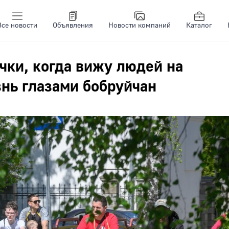
Все новости
Объявления
Новости компаний
Каталог
чки, когда вижу людей на
нь глазами бобруйчан