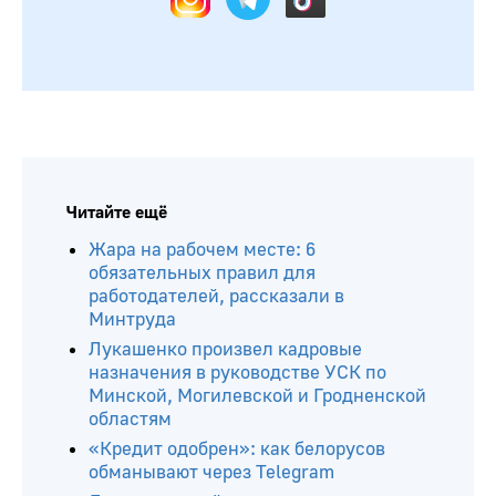
Читайте ещё
Жара на рабочем месте: 6
обязательных правил для
работодателей, рассказали в
Минтруда