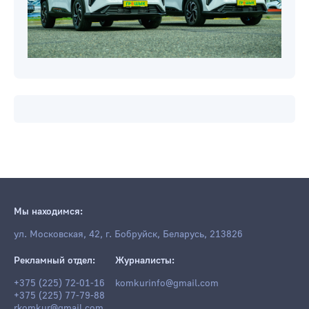
Мы находимся: