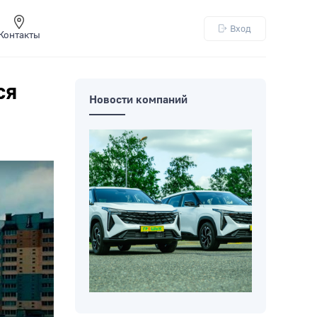
Вход
Контакты
ся
Новости компаний