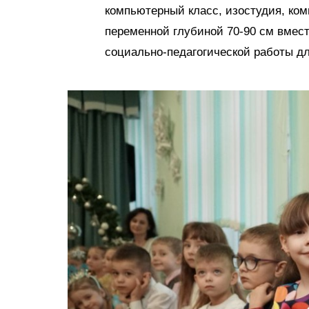
компьютерный класс, изостудия, ком
переменной глубиной 70-90 см вмест
социально-педагогической работы дл