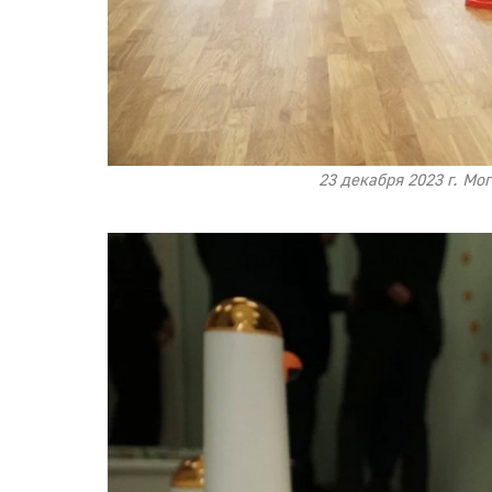
23 декабря 2023 г. Мо