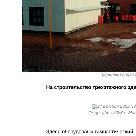
Скриншот видео т
На строительство трехэтажного зд
27 декабря 2023 г. Мо
Здесь оборудованы гимнастический,