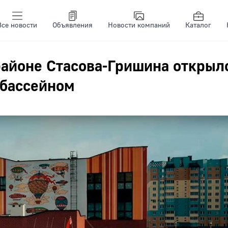
Все новости
Объявления
Новости компаний
Каталог
районе Стасова-Гришина открыл
 бассейном