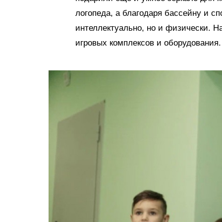
логопеда, а благодаря бассейну и сп
интеллектуально, но и физически. 
игровых комплексов и оборудования.