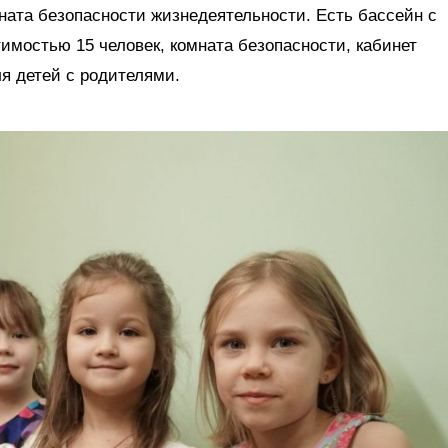
ната безопасности жизнедеятельности. Есть бассейн с
имостью 15 человек, комната безопасности, кабинет
я детей с родителями.