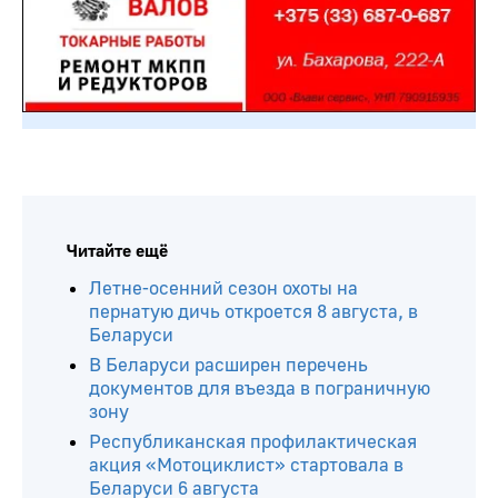
Читайте ещё
Летне-осенний сезон охоты на
пернатую дичь откроется 8 августа, в
Беларуси
В Беларуси расширен перечень
документов для въезда в пограничную
зону
Республиканская профилактическая
акция «Мотоциклист» стартовала в
Беларуси 6 августа