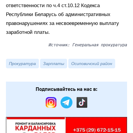
ответственности по ч.4 ст.10.12 Кодекса
Республики Беларусь об административных
правонарушениях за несвоевременную выплату
заработной платы.
Источник: Генеральная прокуратура
Прокуратура
Зарплаты
Осиповичский район
Подписывайтесь на нас в: