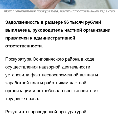
Фото: Генеральная прокуратура, носит иллюстративный характер
Задолженность в размере 96 тысяч рублей
выплачена, руководитель частной организации
привлечен к административной
ответственности.
Прокуратура Осиповичского района в ходе
осуществления надзорной деятельности
установила факт несвоевременной выплаты
заработной платы работникам частной
организации и потребовала восстановить их
трудовые права.
Результаты проведенной прокуратурой