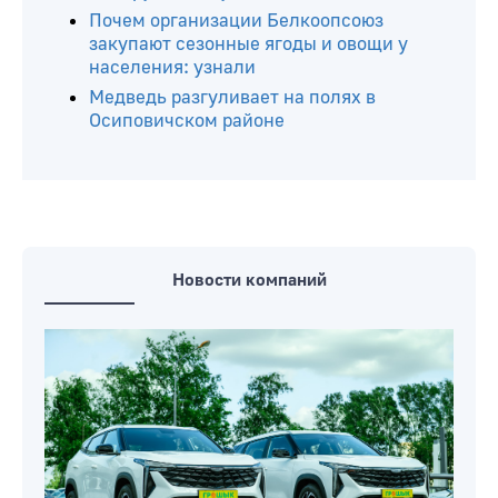
Почем организации Белкоопсоюз
закупают сезонные ягоды и овощи у
населения: узнали
Медведь разгуливает на полях в
Осиповичском районе
Новости компаний