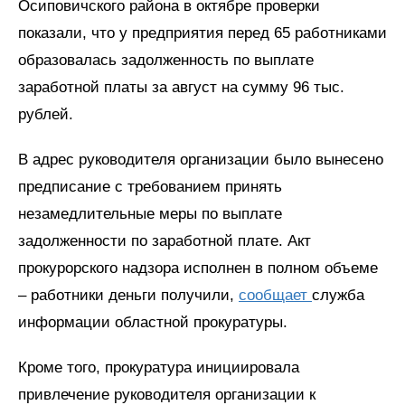
Осиповичского района в октябре проверки
показали, что у предприятия перед 65 работниками
образовалась задолженность по выплате
заработной платы за август на сумму 96 тыс.
рублей.
В адрес руководителя организации было вынесено
предписание с требованием принять
незамедлительные меры по выплате
задолженности по заработной плате. Акт
прокурорского надзора исполнен в полном объеме
– работники деньги получили,
сообщает
служба
информации областной прокуратуры.
Кроме того, прокуратура инициировала
привлечение руководителя организации к