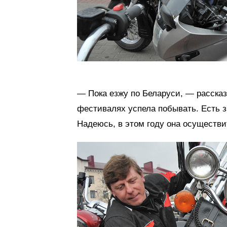
— Пока езжу по Беларуси, — рассказ
фестивалях успела побывать. Есть з
Надеюсь, в этом году она осуществи