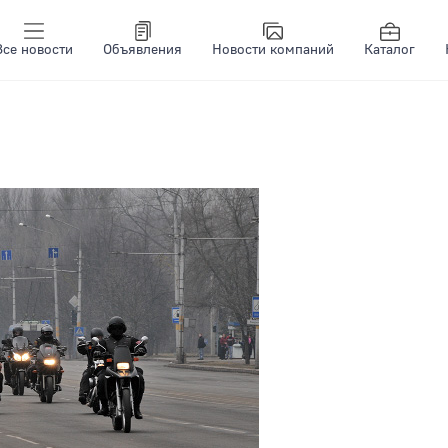
Все новости
Объявления
Новости компаний
Каталог