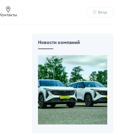
Вход
Контакты
Новости компаний