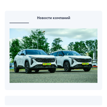
Новости компаний