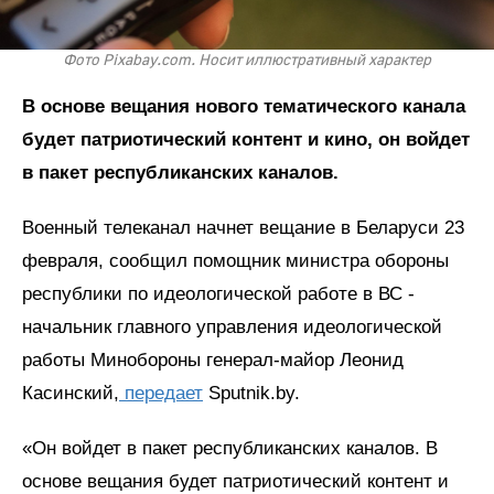
Фото Pixabay.com. Носит иллюстративный характер
В основе вещания нового тематического канала
будет патриотический контент и кино, он войдет
в пакет республиканских каналов.
Военный телеканал начнет вещание в Беларуси 23
февраля, сообщил помощник министра обороны
республики по идеологической работе в ВС -
начальник главного управления идеологической
работы Минобороны генерал-майор Леонид
Касинский,
передает
Sputnik.by.
«Он войдет в пакет республиканских каналов. В
основе вещания будет патриотический контент и