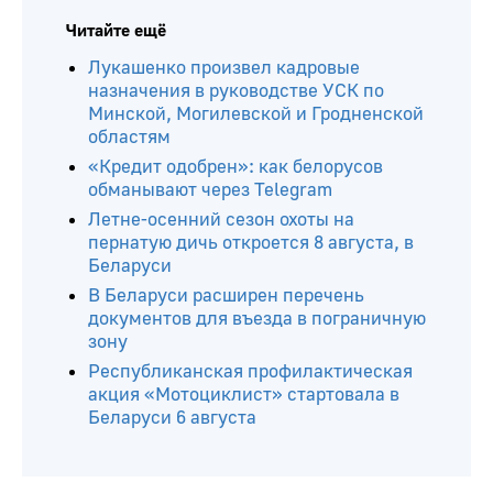
Читайте ещё
Лукашенко произвел кадровые
назначения в руководстве УСК по
Минской, Могилевской и Гродненской
областям
«Кредит одобрен»: как белорусов
обманывают через Telegram
Летне-осенний сезон охоты на
пернатую дичь откроется 8 августа, в
Беларуси
В Беларуси расширен перечень
документов для въезда в пограничную
зону
Республиканская профилактическая
акция «Мотоциклист» стартовала в
Беларуси 6 августа