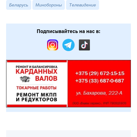
Беларусь
Минобороны
Телевидение
Подписывайтесь на нас в: