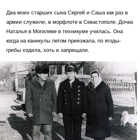
Два моих старших сына Сергей и Саша как раз в
армии служили, в морфлоте в Севастополе. Дочка
Наталья в Могилеве в техникуме училась. Она
когда на каникулы летом приезжала, по ягоды-
грибы ходила, хоть и запрещали.