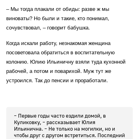
– Мы тогда плакали от обиды: разве ж мы
виноваты? Но были и такие, кто понимал,
сочувствовал, – говорит бабушка.
Когда искали работу, незнакомая женщина
посоветовала обратиться в воспитательную
колонию. Юлию Ильиничну взяли туда кухонной
рабочей, а потом и поварихой. Муж тут же
устроился. Так до пенсии и проработали.
– Первые годы часто ездили домой, в
Куликовку, – рассказывает Юлия
Ильинична. – Не только на могилки, но и
чтобы друг с другом встретиться. Последний