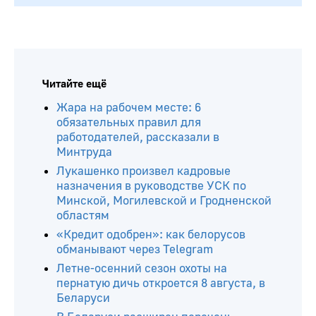
Читайте ещё
Жара на рабочем месте: 6
обязательных правил для
работодателей, рассказали в
Минтруда
Лукашенко произвел кадровые
назначения в руководстве УСК по
Минской, Могилевской и Гродненской
областям
«Кредит одобрен»: как белорусов
обманывают через Telegram
Летне-осенний сезон охоты на
пернатую дичь откроется 8 августа, в
Беларуси