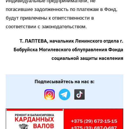
Индивидуальные предприниматели, не
погасившие задолженность по платежам в Фонд,
будут привлечены к ответственности в
соответствии с законодательством.
Т. ЛАПТЕВА, начальник Ленинского отдела г.
Бобруйска Могилевского облуправления Фонда
социальной защиты населения
Подписывайтесь на нас в: