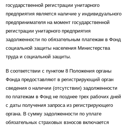
государственной регистрации унитарного
предприятия является наличие у индивидуального
предпринимателя на момент государственной
регистрации унитарного предприятия
задолженности по обязательным платежам в Фонд
социальной защиты населения Министерства
труда и социальной защиты.
В соответствии с пунктом 8 Положения органы
Фонда предоставляют в регистрирующий орган
сведения о наличии (отсутствии) задолженности
по платежам в Фонд не позднее трех рабочих дней
с даты получения запроса из регистрирующего
органа. В сумму задолженности по уплате
обязательных страховых взносов включается