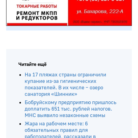
Читайте ещё
На 17 пляжах страны ограничили
купание из-за гигиенических
показателей. В их числе – озеро
санатория «Шинник»
Бобруйскому предприятию пришлось
доплатить 651 тыс. рублей налогов.
МНС выявило незаконные схемы
Жара на рабочем месте: 6
обязательных правил для
работодателей, рассказали в