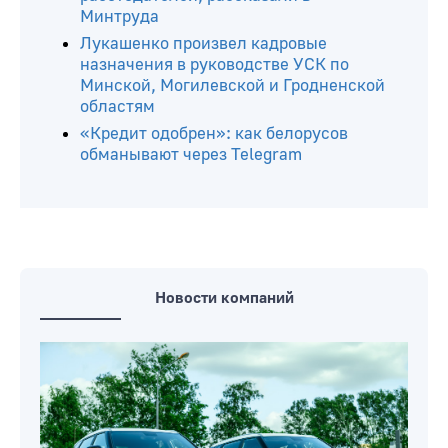
Минтруда
Лукашенко произвел кадровые
назначения в руководстве УСК по
Минской, Могилевской и Гродненской
областям
«Кредит одобрен»: как белорусов
обманывают через Telegram
Новости компаний