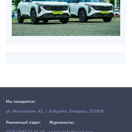
Мы находимся:
ул. Московская, 42, г. Бобруйск, Беларусь, 213826
Рекламный отдел:
Журналисты: