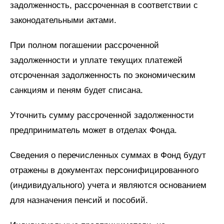
задолженность, рассроченная в соответствии с
законодательными актами.
При полном погашении рассроченной
задолженности и уплате текущих платежей
отсроченная задолженность по экономическим
санкциям и пеням будет списана.
Уточнить сумму рассроченной задолженности
предприниматель может в отделах Фонда.
Сведения о перечисленных суммах в Фонд будут
отражены в документах персонифицированного
(индивидуального) учета и являются основанием
для назначения пенсий и пособий.