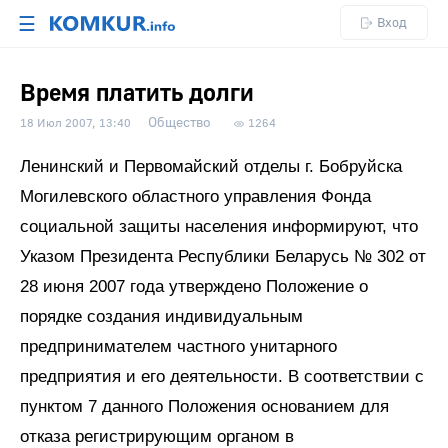
☰
Вход
Время платить долги
Общество
18 Июл 2007, 13:40
1264
Ленинский и Первомайский отделы г. Бобруйска
Могилевского областного управления Фонда
социальной защиты населения информируют, что
Указом Президента Республики Беларусь № 302 от
28 июня 2007 года утверждено Положение о
порядке создания индивидуальным
предпринимателем частного унитарного
предприятия и его деятельности. В соответствии с
пунктом 7 данного Положения основанием для
отказа регистрирующим органом в