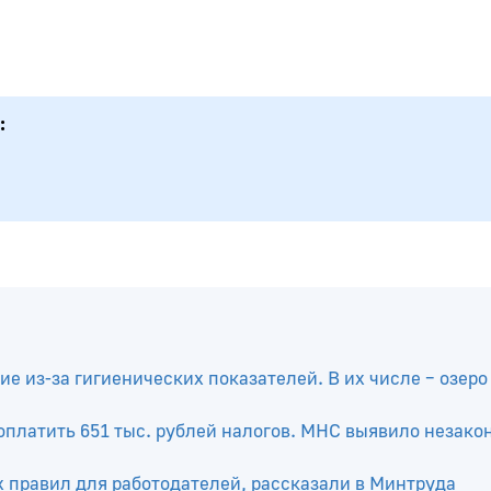
е из-за гигиенических показателей. В их числе – озеро