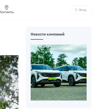
Вход
Контакты
Новости компаний