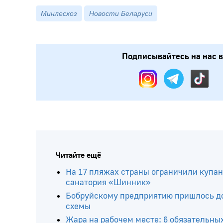
Минлесхоз
Новости Беларуси
Подписывайтесь на нас в:
Читайте ещё
На 17 пляжах страны ограничили купани
санатория «Шинник»