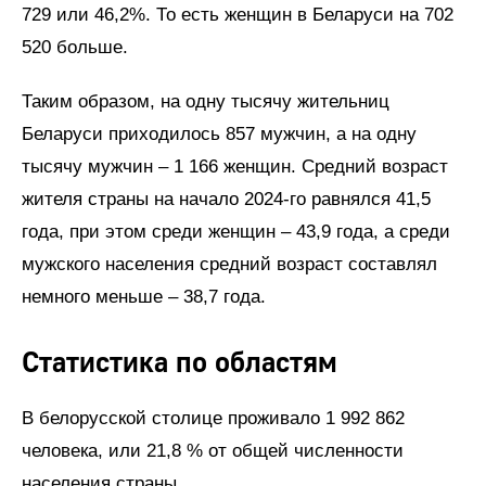
729 или 46,2%. То есть женщин в Беларуси на 702
520 больше.
Таким образом, на одну тысячу жительниц
Беларуси приходилось 857 мужчин, а на одну
тысячу мужчин – 1 166 женщин. Средний возраст
жителя страны на начало 2024-го равнялся 41,5
года, при этом среди женщин – 43,9 года, а среди
мужского населения средний возраст составлял
немного меньше – 38,7 года.
Статистика по областям
В белорусской столице проживало 1 992 862
человека, или 21,8 % от общей численности
населения страны.