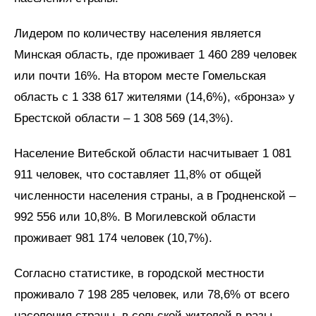
Лидером по количеству населения является
Минская область, где проживает 1 460 289 человек
или почти 16%. На втором месте Гомельская
область с 1 338 617 жителями (14,6%), «бронза» у
Брестской области – 1 308 569 (14,3%).
Население Витебской области насчитывает 1 081
911 человек, что составляет 11,8% от общей
численности населения страны, а в Гродненской –
992 556 или 10,8%. В Могилевской области
проживает 981 174 человек (10,7%).
Согласно статистике, в городской местности
проживало 7 198 285 человек, или 78,6% от всего
населения страны, в сельской жителей в разы