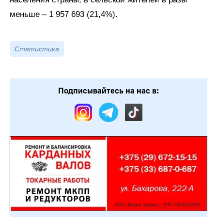
меньше – 1 957 693 (21,4%).
Статистика
Подписывайтесь на нас в: