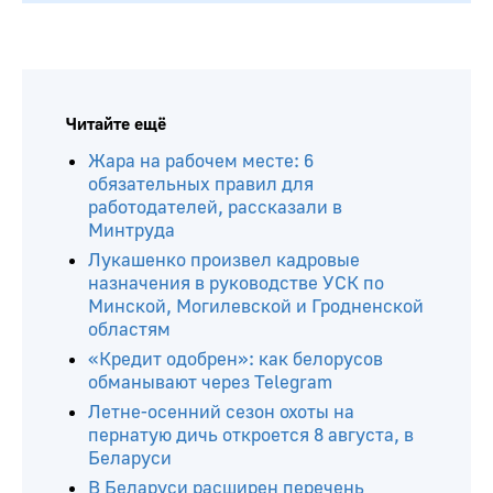
Читайте ещё
Жара на рабочем месте: 6
обязательных правил для
работодателей, рассказали в
Минтруда
Лукашенко произвел кадровые
назначения в руководстве УСК по
Минской, Могилевской и Гродненской
областям
«Кредит одобрен»: как белорусов
обманывают через Telegram
Летне-осенний сезон охоты на
пернатую дичь откроется 8 августа, в
Беларуси
В Беларуси расширен перечень