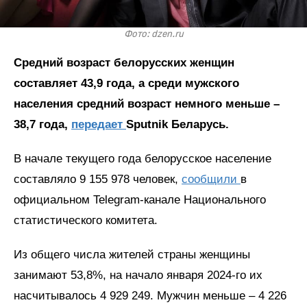
Фото: dzen.ru
Средний возраст белорусских женщин
составляет 43,9 года, а среди мужского
населения средний возраст немного меньше –
38,7 года,
передает
Sputnik Беларусь.
В начале текущего года белорусское население
составляло 9 155 978 человек,
сообщили
в
официальном Telegram-канале Национального
статистического комитета.
Из общего числа жителей страны женщины
занимают 53,8%, на начало января 2024-го их
насчитывалось 4 929 249. Мужчин меньше – 4 226