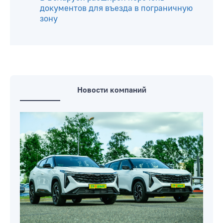
документов для въезда в пограничную
зону
Новости компаний