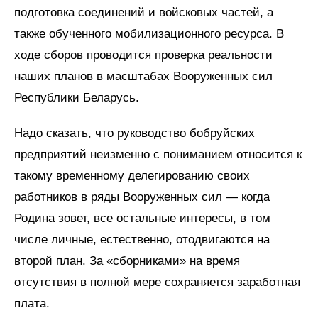
подготовка соединений и войсковых частей, а
также обученного мобилизационного ресурса. В
ходе сборов проводится проверка реальности
наших планов в масштабах Вооруженных сил
Республики Беларусь.
Надо сказать, что руководство бобруйских
предприятий неизменно с пониманием относится к
такому временному делегированию своих
работников в ряды Вооруженных сил — когда
Родина зовет, все остальные интересы, в том
числе личные, естественно, отодвигаются на
второй план. За «сборниками» на время
отсутствия в полной мере сохраняется заработная
плата.