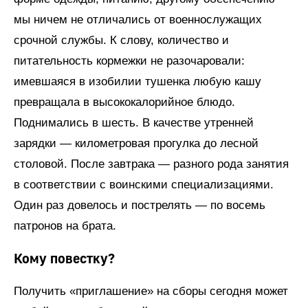
мы ничем не отличались от военнослужащих
срочной службы. К слову, количество и
питательность кормежки не разочаровали:
имевшаяся в изобилии тушенка любую кашу
превращала в высококалорийное блюдо.
Поднимались в шесть. В качестве утренней
зарядки — километровая прогулка до лесной
столовой. После завтрака — разного рода занятия
в соответствии с воинскими специализациями.
Один раз довелось и пострелять — по восемь
патронов на брата.
Кому повестку?
Получить «приглашение» на сборы сегодня может