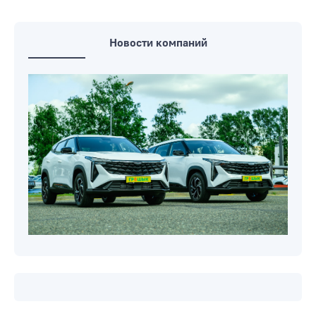
Новости компаний