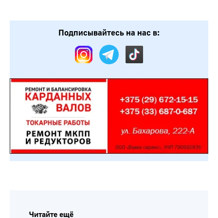
Подписывайтесь на нас в:
Читайте ещё