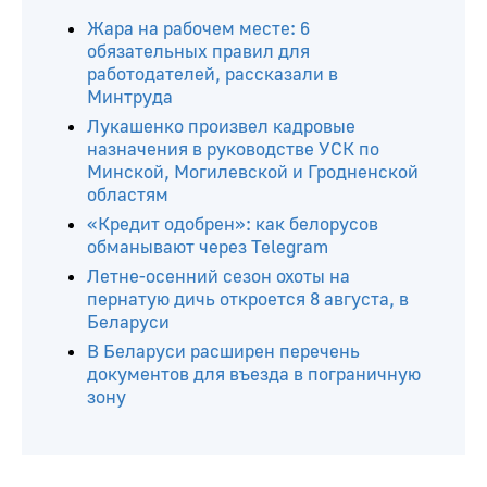
Жара на рабочем месте: 6
обязательных правил для
работодателей, рассказали в
Минтруда
Лукашенко произвел кадровые
назначения в руководстве УСК по
Минской, Могилевской и Гродненской
областям
«Кредит одобрен»: как белорусов
обманывают через Telegram
Летне-осенний сезон охоты на
пернатую дичь откроется 8 августа, в
Беларуси
В Беларуси расширен перечень
документов для въезда в пограничную
зону