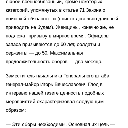
любой военнообязанный, кроме некоторых
категорий, упомянутых в статье 71 Закона о
воинской обязанности (список довольно длинный,
приводить не будем). Женщины, конечно же, не
подлежат призыву в мирное время. Офицеры
запаса призываются до 60 лет, солдаты и
сержанты — до 50. Максимальная
продолжительность сборов — два месяца.
Заместитель начальника Генерального штаба
генерал-майор Игорь Вячеславович Глод в
интервью нашей газете ценность подобных
мероприятий охарактеризовал следующим
образом:
— Эти сборы необходимы. Основная их цель —