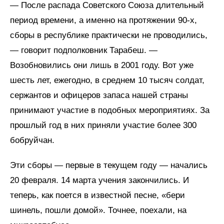
— После распада Советского Союза длительный
период времени, а именно на протяжении 90-х,
сборы в республике практически не проводились,
— говорит подполковник Тарабеш. —
Возобновились они лишь в 2001 году. Вот уже
шесть лет, ежегодно, в среднем 10 тысяч солдат,
сержантов и офицеров запаса нашей страны
принимают участие в подобных мероприятиях. За
прошлый год в них приняли участие более 300
бобруйчан.
Эти сборы — первые в текущем году — начались
20 февраля. 14 марта учения закончились. И
теперь, как поется в известной песне, «бери
шинель, пошли домой». Точнее, поехали, на