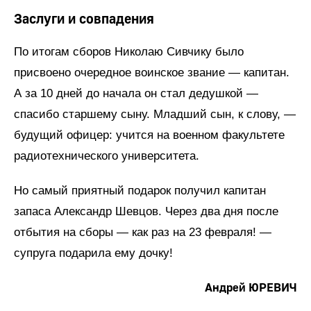
Заслуги и совпадения
По итогам сборов Николаю Сивчику было
присвоено очередное воинское звание — капитан.
А за 10 дней до начала он стал дедушкой —
спасибо старшему сыну. Младший сын, к слову, —
будущий офицер: учится на военном факультете
радиотехнического университета.
Но самый приятный подарок получил капитан
запаса Александр Шевцов. Через два дня после
отбытия на сборы — как раз на 23 февраля! —
супруга подарила ему дочку!
Андрей ЮРЕВИЧ