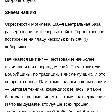
микроавтобусе.
Знаем наших!
Окрестности Могилева. 188–я центральная база
развертывания инженерных войск. Торжественное
построение на плацу нескольких тысяч (!)
«сборников».
Начинается митинг — чествование наиболее
отличившихся в период учений. Представители
Бобруйщины, по традиции, в числе лучших. И это
не просто слова. Памятные подарки нашим парням
— бытовая техника, командирские часы, а также
благодарственные письма — тому подтверждение.
И что вы думаете, кто лучше всех прошел
торжественным маршем? Бобруйчане! Вот они