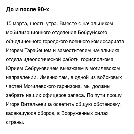
До и после 90-х
15 марта, шесть утра. Вместе с начальником
мобилизационного отделения Бобруйского
объединенного городского военного комиссариата
Игорем Тарабешем и заместителем начальника
отдела идеологической работы горисполкома
Юрием Себруковичем выезжаем в могилевском
направлении. Именно там, в одной из войсковых
частей Могилевского гарнизона, мы должны
забрать наших офицеров запаса. По пути прошу
Игоря Витальевича осветить общую обстановку,
касающуюся сборов, в Вооруженных силах
страны.