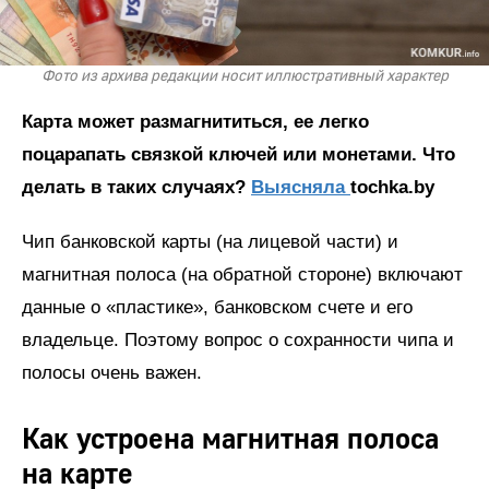
Фото из архива редакции носит иллюстративный характер
Карта может размагнититься, ее легко
поцарапать связкой ключей или монетами. Что
делать в таких случаях?
Выясняла
tochka.by
Чип банковской карты (на лицевой части) и
магнитная полоса (на обратной стороне) включают
данные о «пластике», банковском счете и его
владельце. Поэтому вопрос о сохранности чипа и
полосы очень важен.
Как устроена магнитная полоса
на карте