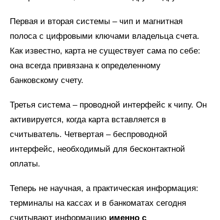
Первая и вторая системы – чип и магнитная
полоса с цифровыми ключами владельца счета.
Как известно, карта не существует сама по себе:
она всегда привязана к определенному
банковскому счету.
Третья система – проводной интерфейс к чипу. Он
активируется, когда карта вставляется в
считыватель. Четвертая – беспроводной
интерфейс, необходимый для бесконтактной
оплаты.
Теперь не научная, а практическая информация:
терминалы на кассах и в банкоматах сегодня
считывают информацию
именно с