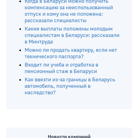
Когда в Беларуси можно получить
компенсацию за неиспользованный
отпуск и кому она не положена:
рассказали специалисты
Какие выплаты положены молодым
специалистам в Беларуси: рассказали
в Минтруда
Можно ли продать квартиру, если нет
технического паспорта?
Входит ли учеба и отработка в
пенсионный стаж в Беларуси
Как ввезти из-за границы в Беларусь
автомобиль, полученный в
наследство?
Новости компаний