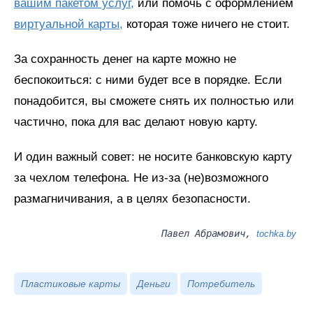
вашим пакетом услуг,
или помочь с оформлением
виртуальной карты,
которая тоже ничего не стоит.
За сохранность денег на карте можно не
беспокоиться: с ними будет все в порядке. Если
понадобится, вы сможете снять их полностью или
частично, пока для вас делают новую карту.
И один важный совет: не носите банковскую карту
за чехлом телефона. Не из-за (не)возможного
размагничивания, а в целях безопасности.
Павел Абрамович,
tochka.by
Пластиковые карты
Деньги
Потребитель