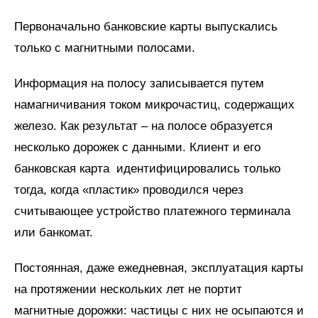
Первоначально банковские карты выпускались
только с магнитными полосами.
Информация на полосу записывается путем
намагничивания током микрочастиц, содержащих
железо. Как результат – на полосе образуется
несколько дорожек с данными. Клиент и его
банковская карта идентифицировались только
тогда, когда «пластик» проводился через
считывающее устройство платежного терминала
или банкомат.
Постоянная, даже ежедневная, эксплуатация карты
на протяжении нескольких лет не портит
магнитные дорожки: частицы с них не осыпаются и