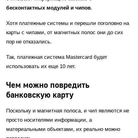
бесконтактных модулей и чипов.
Хотя платежные системы и перешли поголовно на
карты с чипами, от магнитных полос они до сих
пор не отказались.
Так, платежная система Mastercard будет
использовать их еще 10 лет.
Чем можно повредить
банковскую карту
Поскольку и магнитная полоса, и чип являются не
просто носителями информации, а
материальными объектами, их реально можно