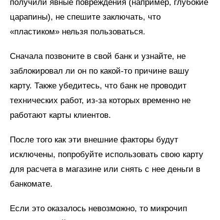
получили явные повреждения (например, глубокие
царапины), не спешите заключать, что
«пластиком» нельзя пользоваться.
Сначала позвоните в свой банк и узнайте, не
заблокировал ли он по какой-то причине вашу
карту. Также убедитесь, что банк не проводит
технических работ, из-за которых временно не
работают карты клиентов.
После того как эти внешние факторы будут
исключены, попробуйте использовать свою карту
для расчета в магазине или снять с нее деньги в
банкомате.
Если это оказалось невозможно, то микрочип