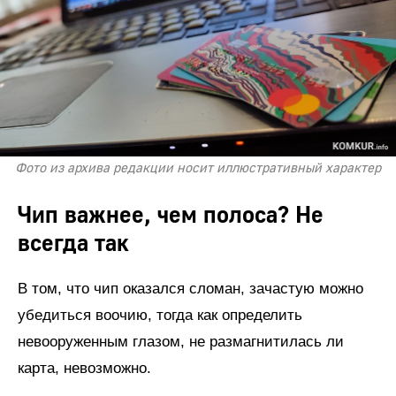
Фото из архива редакции носит иллюстративный характер
Чип важнее, чем полоса? Не
всегда так
В том, что чип оказался сломан, зачастую можно
убедиться воочию, тогда как определить
невооруженным глазом, не размагнитилась ли
карта, невозможно.