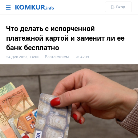
☰
Вход
Что делать с испорченной
платежной картой и заменит ли ее
банк бесплатно
Разъясняем
24 Дек 2023, 14:00
4209