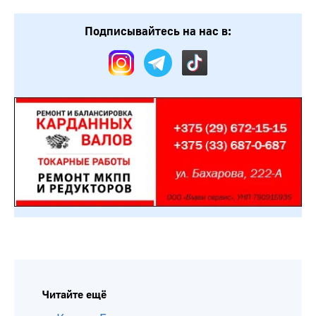
Подписывайтесь на нас в:
Читайте ещё