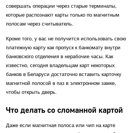
совершать операции через старые терминалы,
которые распознают карты только по магнитным
полосам через считыватель.
Кроме того, у вас не получится использовать свою
платежную карту как пропуск к банкомату внутри
банковского отделения в нерабочие часы. Как
известно, сегодня владельцам карт некоторых
банков в Беларуси достаточно вставить карточку
магнитной полосой в паз в электронном замке,
чтобы открыть дверь.
Что делать со сломанной картой
Даже если магнитная полоса или чип на карте