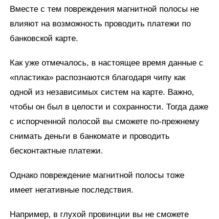
Вместе с тем повреждения магнитной полосы не
влияют на возможность проводить платежи по
банковской карте.
Как уже отмечалось, в настоящее время данные с
«пластика» распознаются благодаря чипу как
одной из независимых систем на карте. Важно,
чтобы он был в целости и сохранности. Тогда даже
с испорченной полосой вы сможете по-прежнему
снимать деньги в банкомате и проводить
бесконтактные платежи.
Однако повреждение магнитной полосы тоже
имеет негативные последствия.
Например, в глухой провинции вы не сможете