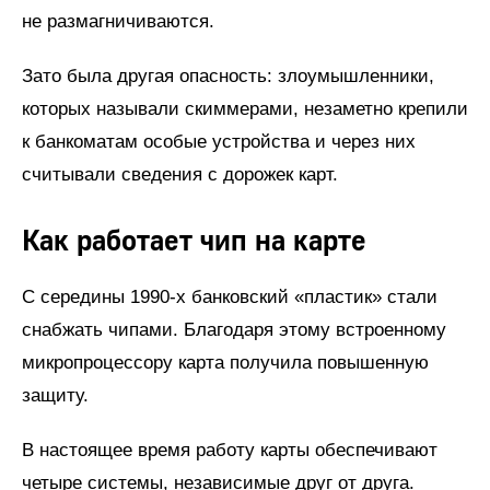
не размагничиваются.
Зато была другая опасность: злоумышленники,
которых называли скиммерами, незаметно крепили
к банкоматам особые устройства и через них
считывали сведения с дорожек карт.
Как работает чип на карте
С середины 1990-х банковский «пластик» стали
снабжать чипами. Благодаря этому встроенному
микропроцессору карта получила повышенную
защиту.
В настоящее время работу карты обеспечивают
четыре системы, независимые друг от друга.