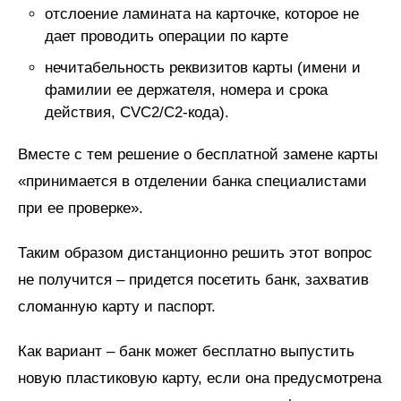
отслоение ламината на карточке, которое не
дает проводить операции по карте
нечитабельность реквизитов карты (имени и
фамилии ее держателя, номера и срока
действия, CVC2/C2-кода).
Вместе с тем решение о бесплатной замене карты
«принимается в отделении банка специалистами
при ее проверке».
Таким образом дистанционно решить этот вопрос
не получится – придется посетить банк, захватив
сломанную карту и паспорт.
Как вариант – банк может бесплатно выпустить
новую пластиковую карту, если она предусмотрена