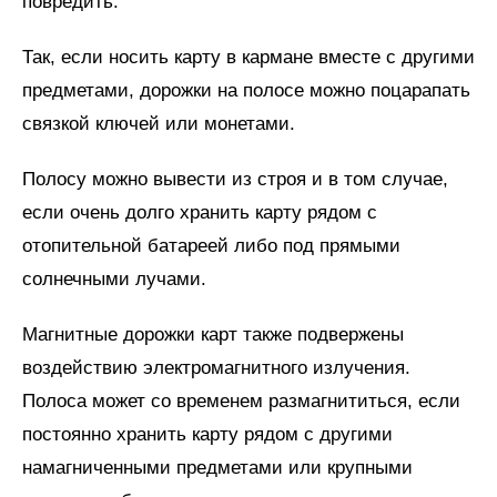
повредить.
Так, если носить карту в кармане вместе с другими
предметами, дорожки на полосе можно поцарапать
связкой ключей или монетами.
Полосу можно вывести из строя и в том случае,
если очень долго хранить карту рядом с
отопительной батареей либо под прямыми
солнечными лучами.
Магнитные дорожки карт также подвержены
воздействию электромагнитного излучения.
Полоса может со временем размагнититься, если
постоянно хранить карту рядом с другими
намагниченными предметами или крупными