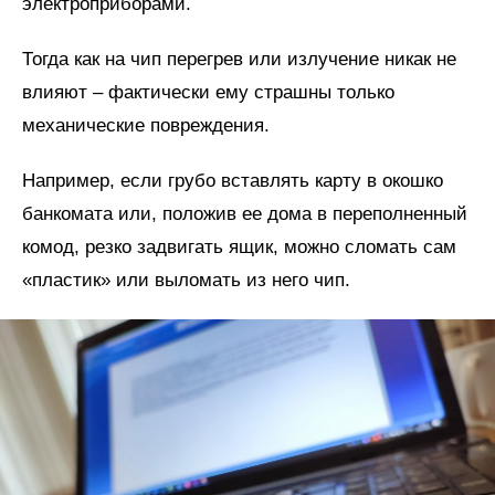
электроприборами.
Тогда как на чип перегрев или излучение никак не
влияют – фактически ему страшны только
механические повреждения.
Например, если грубо вставлять карту в окошко
банкомата или, положив ее дома в переполненный
комод, резко задвигать ящик, можно сломать сам
«пластик» или выломать из него чип.