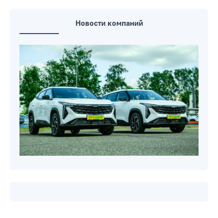
Новости компаний