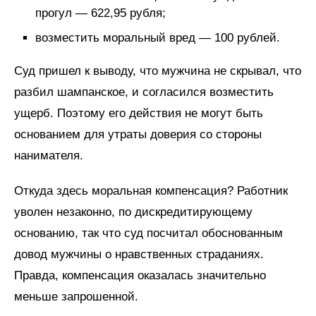
прогул — 622,95 рубля;
возместить моральный вред — 100 рублей.
Суд пришел к выводу, что мужчина не скрывал, что
разбил шампанское, и согласился возместить
ущерб. Поэтому его действия не могут быть
основанием для утраты доверия со стороны
нанимателя.
Откуда здесь моральная компенсация? Работник
уволен незаконно, по дискредитирующему
основанию, так что суд посчитал обоснованным
довод мужчины о нравственных страданиях.
Правда, компенсация оказалась значительно
меньше запрошенной.