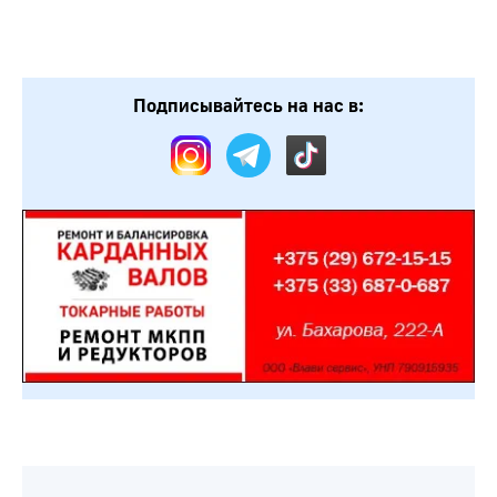
Подписывайтесь на нас в: