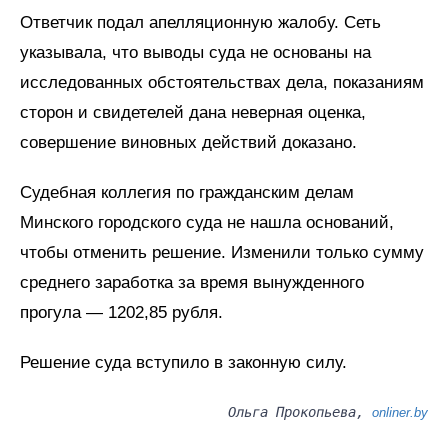
Ответчик подал апелляционную жалобу. Сеть
указывала, что выводы суда не основаны на
исследованных обстоятельствах дела, показаниям
сторон и свидетелей дана неверная оценка,
совершение виновных действий доказано.
Судебная коллегия по гражданским делам
Минского городского суда не нашла оснований,
чтобы отменить решение. Изменили только сумму
среднего заработка за время вынужденного
прогула — 1202,85 рубля.
Решение суда вступило в законную силу.
Ольга Прокопьева,
onliner.by