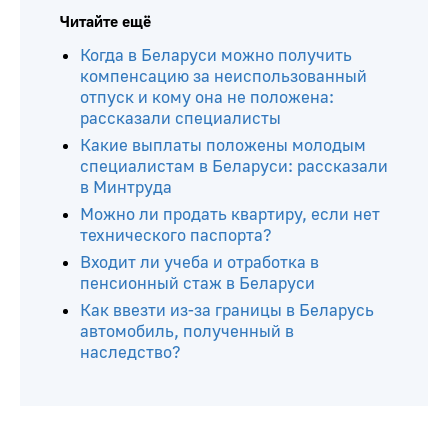
Читайте ещё
Когда в Беларуси можно получить
компенсацию за неиспользованный
отпуск и кому она не положена:
рассказали специалисты
Какие выплаты положены молодым
специалистам в Беларуси: рассказали
в Минтруда
Можно ли продать квартиру, если нет
технического паспорта?
Входит ли учеба и отработка в
пенсионный стаж в Беларуси
Как ввезти из-за границы в Беларусь
автомобиль, полученный в
наследство?