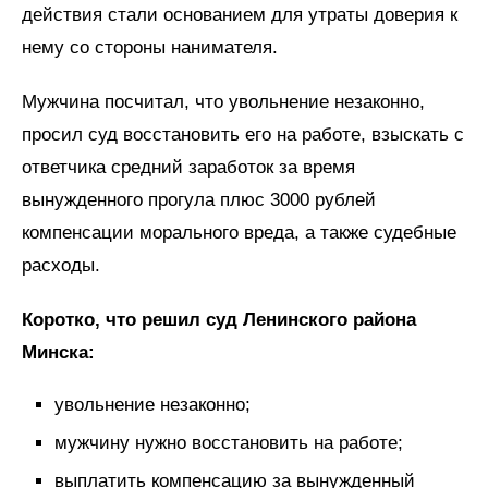
действия стали основанием для утраты доверия к
нему со стороны нанимателя.
Мужчина посчитал, что увольнение незаконно,
просил суд восстановить его на работе, взыскать с
ответчика средний заработок за время
вынужденного прогула плюс 3000 рублей
компенсации морального вреда, а также судебные
расходы.
Коротко, что решил суд Ленинского района
Минска:
увольнение незаконно;
мужчину нужно восстановить на работе;
выплатить компенсацию за вынужденный