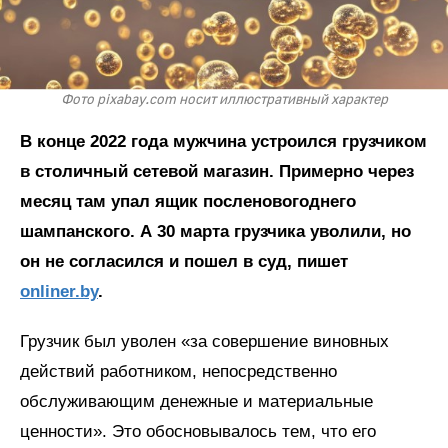
Фото pixabay.com носит иллюстративный характер
В конце 2022 года мужчина устроился грузчиком
в столичный сетевой магазин. Примерно через
месяц там упал ящик посленовогоднего
шампанского. А 30 марта грузчика уволили, но
он не согласился и пошел в суд, пишет
onliner.by
.
Грузчик был уволен «за совершение виновных
действий работником, непосредственно
обслуживающим денежные и материальные
ценности». Это обосновывалось тем, что его