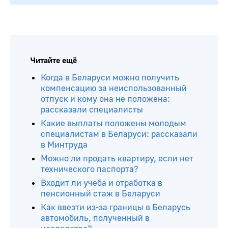
Читайте ещё
Когда в Беларуси можно получить
компенсацию за неиспользованный
отпуск и кому она не положена:
рассказали специалисты
Какие выплаты положены молодым
специалистам в Беларуси: рассказали
в Минтруда
Можно ли продать квартиру, если нет