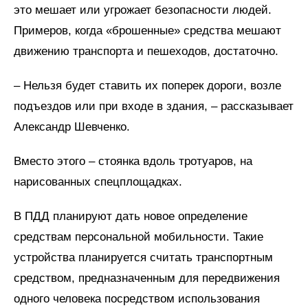
это мешает или угрожает безопасности людей.
Примеров, когда «брошенные»‎ средства мешают
движению транспорта и пешеходов, достаточно.
– Нельзя будет ставить их поперек дороги, возле
подъездов или при входе в здания, – рассказывает
Александр Шевченко.
Вместо этого – стоянка вдоль тротуаров, на
нарисованных спецплощадках.
В ПДД планируют дать новое определение
средствам персональной мобильности. Такие
устройства планируется считать транспортным
средством, предназначенным для передвижения
одного человека посредством использования