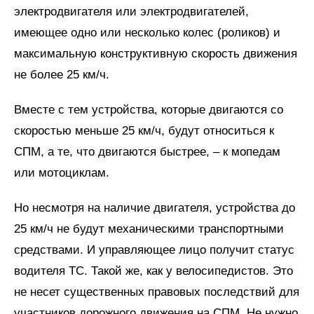
электродвигателя или электродвигателей,
имеющее одно или несколько колес (роликов) и
максимальную конструктивную скорость движения
не более 25 км/ч.
Вместе с тем устройства, которые двигаются со
скоростью меньше 25 км/ч, будут относиться к
СПМ, а те, что двигаются быстрее, – к мопедам
или мотоциклам.
Но несмотря на наличие двигателя, устройства до
25 км/ч не будут механическими транспортными
средствами. И управляющее лицо получит статус
водителя ТС. Такой же, как у велосипедистов. Это
не несет существенных правовых последствий для
участников дорожного движения на СПМ. Не нужно