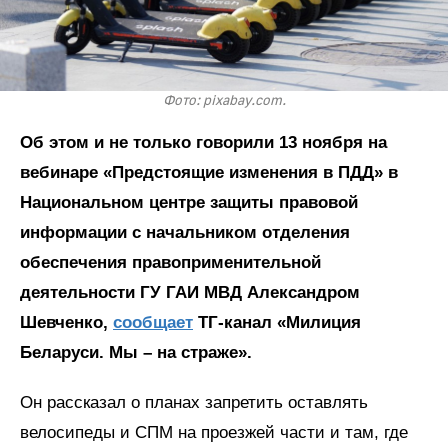
Фото: pixabay.com.
Об этом и не только говорили 13 ноября на
вебинаре «Предстоящие изменения в ПДД» в
Национальном центре защиты правовой
информации с начальником отделения
обеспечения правоприменительной
деятельности ГУ ГАИ МВД Александром
Шевченко,
сообщает
ТГ-канал «Милиция
Беларуси. Мы – на страже».
Он рассказал о планах запретить оставлять
велосипеды и СПМ на проезжей части и там, где