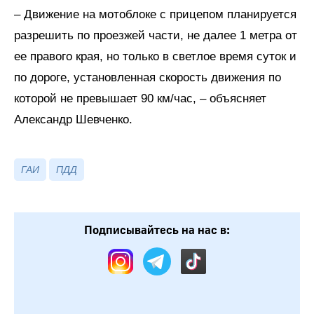
– Движение на мотоблоке с прицепом планируется
разрешить по проезжей части, не далее 1 метра от
ее правого края, но только в светлое время суток и
по дороге, установленная скорость движения по
которой не превышает 90 км/час, – объясняет
Александр Шевченко.
ГАИ
ПДД
Подписывайтесь на нас в: