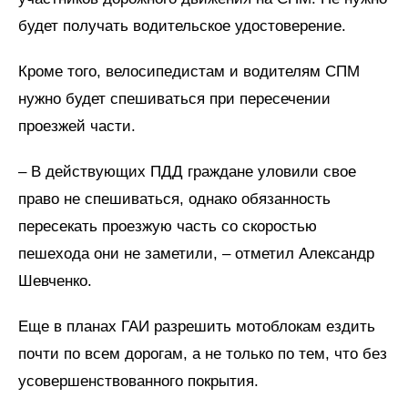
будет получать водительское удостоверение.
Кроме того, велосипедистам и водителям СПМ
нужно будет спешиваться при пересечении
проезжей части.
– В действующих ПДД граждане уловили свое
право не спешиваться, однако обязанность
пересекать проезжую часть со скоростью
пешехода они не заметили, – отметил Александр
Шевченко.
Еще в планах ГАИ разрешить мотоблокам ездить
почти по всем дорогам, а не только по тем, что без
усовершенствованного покрытия.