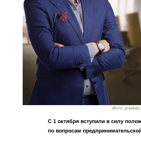
Фото: pixabay
С 1 октября вступили в силу поло
по вопросам предпринимательской