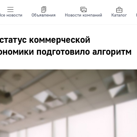
Все новости
Объявления
Новости компаний
Каталог
 статус коммерческой
ономики подготовило алгоритм