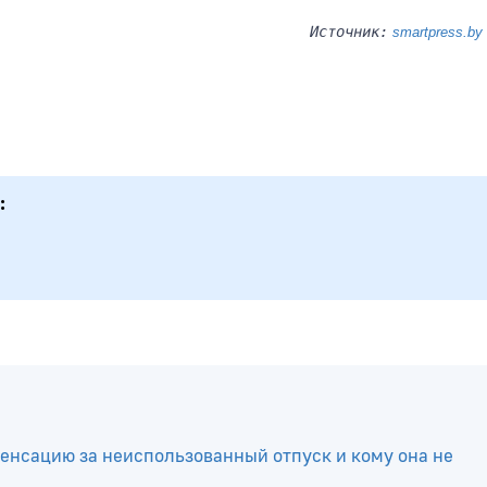
Источник:
smartpress.by