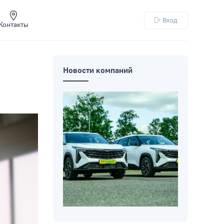
Вход
Контакты
Новости компаний