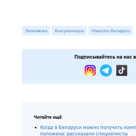
Экономика
Консультации
Новости Беларуси
Подписывайтесь на нас в: