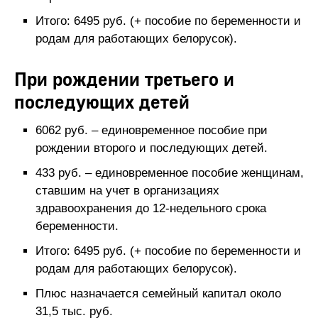
Итого: 6495 руб. (+ пособие по беременности и
родам для работающих белорусок).
При рождении третьего и
последующих детей
6062 руб. – единовременное пособие при
рождении второго и последующих детей.
433 руб. – единовременное пособие женщинам,
ставшим на учет в организациях
здравоохранения до 12-недельного срока
беременности.
Итого: 6495 руб. (+ пособие по беременности и
родам для работающих белорусок).
Плюс назначается семейный капитал около
31,5 тыс. руб.