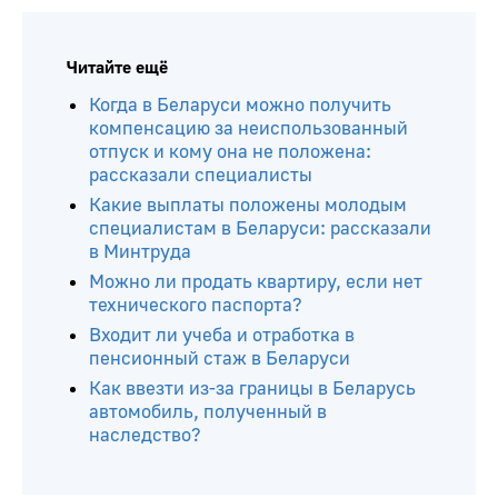
Читайте ещё
Когда в Беларуси можно получить
компенсацию за неиспользованный
отпуск и кому она не положена:
рассказали специалисты
Какие выплаты положены молодым
специалистам в Беларуси: рассказали
в Минтруда
Можно ли продать квартиру, если нет
технического паспорта?
Входит ли учеба и отработка в
пенсионный стаж в Беларуси
Как ввезти из-за границы в Беларусь
автомобиль, полученный в
наследство?