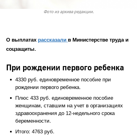
Фото из архива редакции.
О выплатах
рассказали
в Министерстве труда и
соцзащиты.
При рождении первого ребенка
4330 руб. единовременное пособие при
рождении первого ребенка.
Плюс 433 руб. единовременное пособие
женщинам, ставшим на учет в организациях
здравоохранения до 12-недельного срока
беременности.
Итого: 4763 руб.