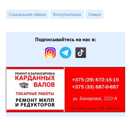
Социальная сфера
Консультации
Семья
Подписывайтесь на нас в: