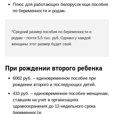
Плюс для работающих белорусок еще пособие
по беременности и родам.
*Средний размер пособия по беременности и
родам – почти 5,5 тыс. руб. Однако у каждой
женщины этот размер будет свой.
При рождении второго ребенка
6062 руб. – единовременное пособие при
рождении второго и последующих детей.
433 руб. – единовременное пособие женщинам,
ставшим на учет в организациях
здравоохранения до 12-недельного срока
беременности.