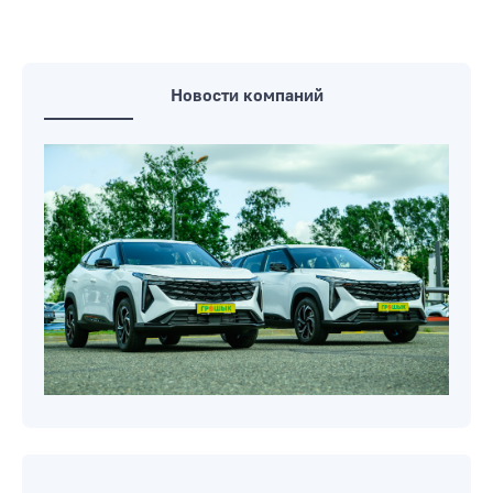
Новости компаний