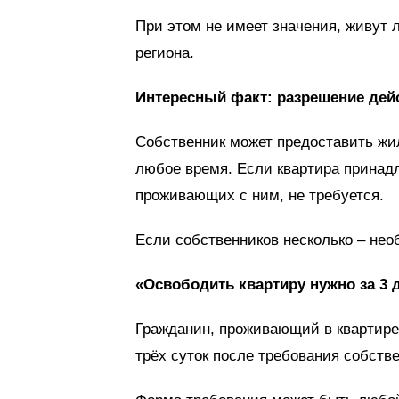
При этом не имеет значения, живут 
региона.
Интересный факт: разрешение дейс
Собственник может предоставить жил
любое время. Если квартира принадл
проживающих с ним, не требуется.
Если собственников несколько – нео
«Освободить квартиру нужно за 3 
Гражданин, проживающий в квартире 
трёх суток после требования собстве