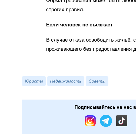
Форма требования может быть любой
строгих правил.
Если человек не съезжает
В случае отказа освободить жильё, 
проживающего без предоставления д
Юристы
Недвижимость
Советы
Подписывайтесь на нас в: