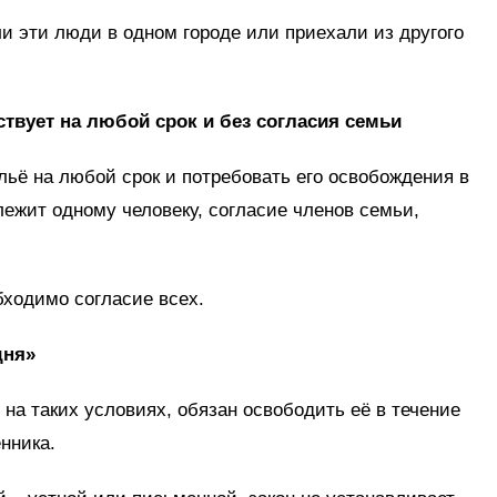
ли эти люди в одном городе или приехали из другого
твует на любой срок и без согласия семьи
ьё на любой срок и потребовать его освобождения в
ежит одному человеку, согласие членов семьи,
бходимо согласие всех.
дня»
на таких условиях, обязан освободить её в течение
нника.