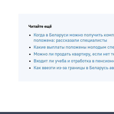
Читайте ещё
Когда в Беларуси можно получить комп
положена: рассказали специалисты
Какие выплаты положены молодым спец
Можно ли продать квартиру, если нет 
Входит ли учеба и отработка в пенсион
Как ввезти из-за границы в Беларусь 