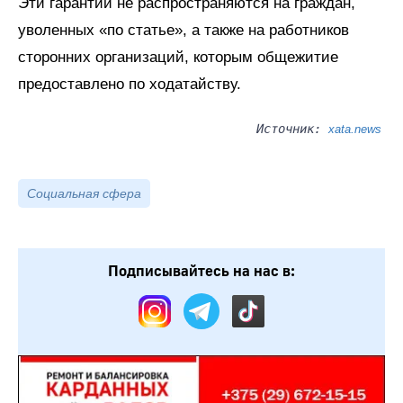
Эти гарантии не распространяются на граждан,
уволенных «по статье», а также на работников
сторонних организаций, которым общежитие
предоставлено по ходатайству.
Источник:
xata.news
Социальная сфера
Подписывайтесь на нас в: