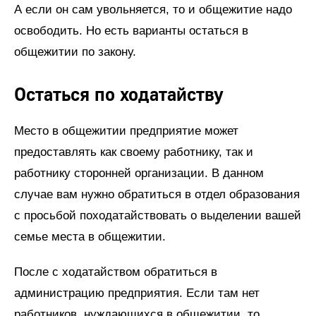
А если он сам увольняется, то и общежитие надо
освободить. Но есть варианты остаться в
общежитии по закону.
Остаться по ходатайству
Место в общежитии предприятие может
предоставлять как своему работнику, так и
работнику сторонней организации. В данном
случае вам нужно обратиться в отдел образования
с просьбой походатайствовать о выделении вашей
семье места в общежитии.
После с ходатайством обратиться в
администрацию предприятия. Если там нет
работников, нуждающихся в общежитии, то,