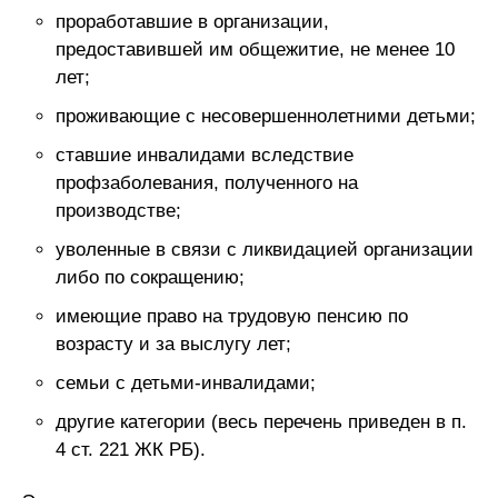
проработавшие в организации,
предоставившей им общежитие, не менее 10
лет;
проживающие с несовершеннолетними детьми;
ставшие инвалидами вследствие
профзаболевания, полученного на
производстве;
уволенные в связи с ликвидацией организации
либо по сокращению;
имеющие право на трудовую пенсию по
возрасту и за выслугу лет;
семьи с детьми-инвалидами;
другие категории (весь перечень приведен в п.
4 ст. 221 ЖК РБ).