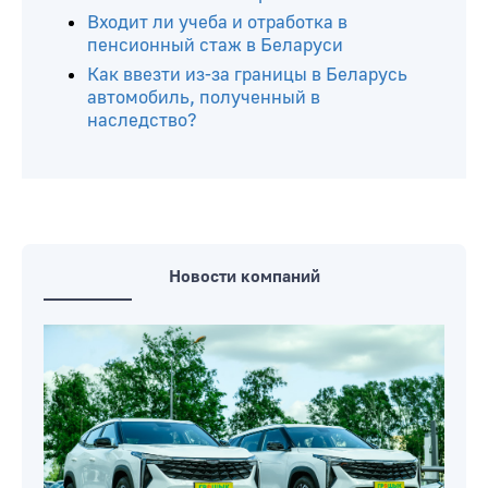
Входит ли учеба и отработка в
пенсионный стаж в Беларуси
Как ввезти из-за границы в Беларусь
автомобиль, полученный в
наследство?
Новости компаний