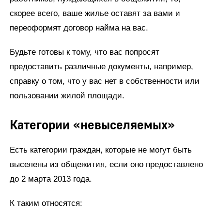
скорее всего, ваше жилье оставят за вами и
переоформят договор найма на вас.
Будьте готовы к тому, что вас попросят
предоставить различные документы, например,
справку о том, что у вас нет в собственности или
пользовании жилой площади.
Категории «невыселяемых»
Есть категории граждан, которые не могут быть
выселены из общежития, если оно предоставлено
до 2 марта 2013 года.
К таким относятся: