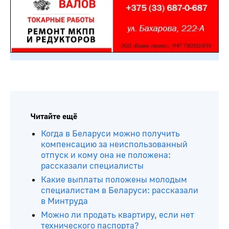
Читайте ещё
Когда в Беларуси можно получить
компенсацию за неиспользованный
отпуск и кому она не положена:
рассказали специалисты
Какие выплаты положены молодым
специалистам в Беларуси: рассказали
в Минтруда
Можно ли продать квартиру, если нет
технического паспорта?