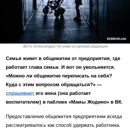
Фото Александра Чугуева из архива редакции
Семья живет в общежитии от предприятия, где
работает глава семьи. И вот он увольняется.
«Можно ли общежитие переписать на себя?
Куда с этим вопросом обращаться?» —
спрашивает
его жена (она работает
воспитателем) в паблике «Мамы Жодино» в ВК.
Предоставление общежития предприятием всегда
рассматривалось как способ удержать работника.