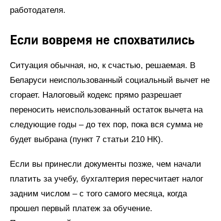
работодателя.
Если вовремя не спохватились
Ситуация обычная, но, к счастью, решаемая. В
Беларуси неиспользованный социальный вычет не
сгорает. Налоговый кодекс прямо разрешает
переносить неиспользованный остаток вычета на
следующие годы – до тех пор, пока вся сумма не
будет выбрана (пункт 7 статьи 210 НК).
Если вы принесли документы позже, чем начали
платить за учебу, бухгалтерия пересчитает налог
задним числом – с того самого месяца, когда
прошел первый платеж за обучение.