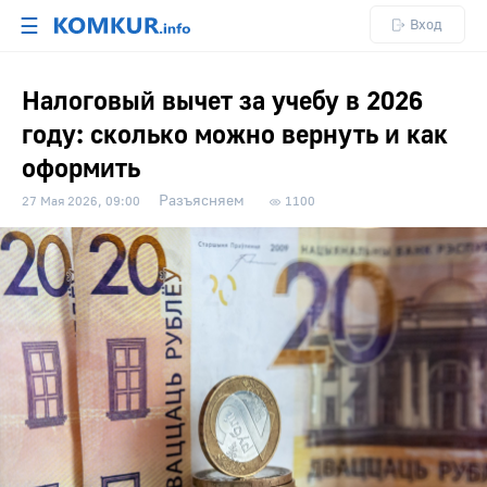
☰
Вход
Налоговый вычет за учебу в 2026
году: сколько можно вернуть и как
оформить
Разъясняем
27 Мая 2026, 09:00
1100