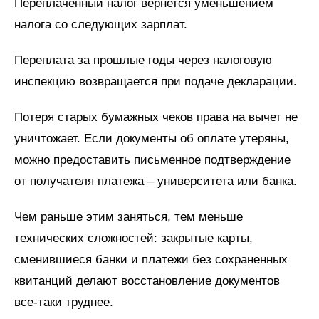
Переплаченный налог вернется уменьшением
налога со следующих зарплат.
Переплата за прошлые годы через налоговую
инспекцию возвращается при подаче декларации.
Потеря старых бумажных чеков права на вычет не
уничтожает. Если документы об оплате утеряны,
можно предоставить письменное подтверждение
от получателя платежа – университета или банка.
Чем раньше этим заняться, тем меньше
технических сложностей: закрытые карты,
сменившиеся банки и платежи без сохраненных
квитанций делают восстановление документов
все-таки труднее.