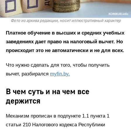
Фото из архива редакции, носит иллюстративный характер
Платное обучение в высших и средних учебных
заведениях дает право на налоговый вычет. Но
происходит это не автоматически и не для всех.
Что нужно сделать для того, чтобы получить
вычет, разбирался
myfin.by.
В чем суть и на чем все
держится
Механизм прописан в подпункте 1.1 пункта 1
статьи 210 Налогового кодекса Республики