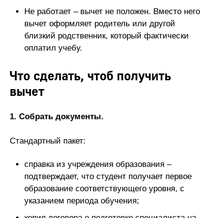
Не работает – вычет не положен. Вместо него
вычет оформляет родитель или другой
близкий родственник, который фактически
оплатил учебу.
Что сделать, чтоб получить
вычет
1. Собрать документы.
Стандартный пакет:
справка из учреждения образования –
подтверждает, что студент получает первое
образование соответствующего уровня, с
указанием периода обучения;
копия договора о подготовке специалиста на