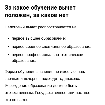
За какое обучение вычет
положен, за какое нет
Налоговый вычет распространяется на:
первое высшее образование;
первое среднее специальное образование;
первое профессионально-техническое
образование.
Форма обучения значения не имеет: очная,
заочная и вечерняя подходят одинаково.
Учреждение образования должно быть
отечественным. Государственное или частное –
это не важно.