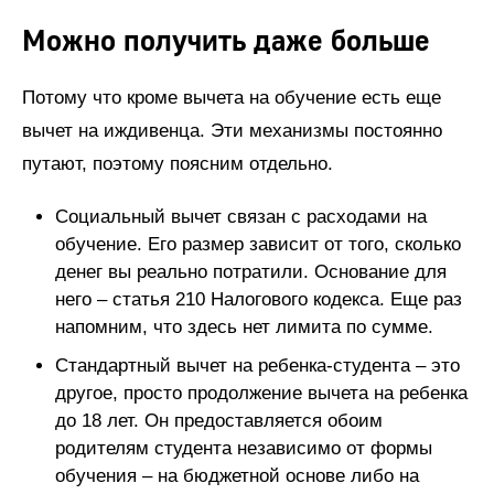
Можно получить даже больше
Потому что кроме вычета на обучение есть еще
вычет на иждивенца. Эти механизмы постоянно
путают, поэтому поясним отдельно.
Социальный вычет связан с расходами на
обучение. Его размер зависит от того, сколько
денег вы реально потратили. Основание для
него – статья 210 Налогового кодекса. Еще раз
напомним, что здесь нет лимита по сумме.
Стандартный вычет на ребенка-студента – это
другое, просто продолжение вычета на ребенка
до 18 лет. Он предоставляется обоим
родителям студента независимо от формы
обучения – на бюджетной основе либо на