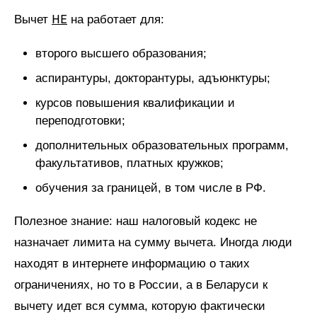
НЕ
Вычет
на работает для:
второго высшего образования;
аспирантуры, докторантуры, адъюнктуры;
курсов повышения квалификации и
переподготовки;
дополнительных образовательных программ,
факультативов, платных кружков;
обучения за границей, в том числе в РФ.
Полезное знание: наш налоговый кодекс не
назначает лимита на сумму вычета. Иногда люди
находят в интернете информацию о таких
ограничениях, но то в России, а в Беларуси к
вычету идет вся сумма, которую фактически