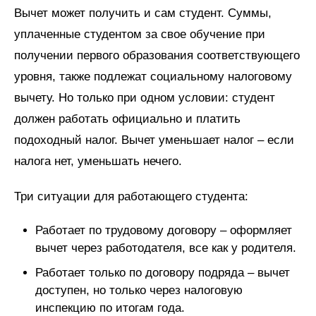
Вычет может получить и сам студент. Суммы,
уплаченные студентом за свое обучение при
получении первого образования соответствующего
уровня, также подлежат социальному налоговому
вычету. Но только при одном условии: студент
должен работать официально и платить
подоходный налог. Вычет уменьшает налог – если
налога нет, уменьшать нечего.
Три ситуации для работающего студента:
Работает по трудовому договору – оформляет
вычет через работодателя, все как у родителя.
Работает только по договору подряда – вычет
доступен, но только через налоговую
инспекцию по итогам года.