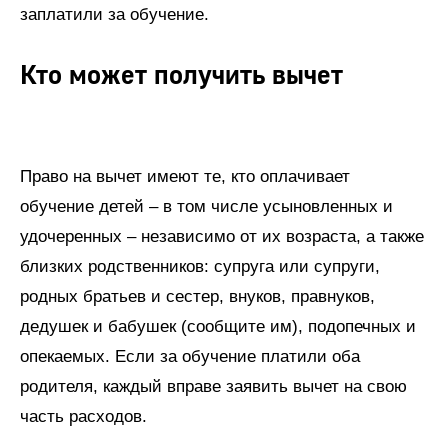
заплатили за обучение.
Кто может получить вычет
Право на вычет имеют те, кто оплачивает
обучение детей – в том числе усыновленных и
удочеренных – независимо от их возраста, а также
близких родственников: супруга или супруги,
родных братьев и сестер, внуков, правнуков,
дедушек и бабушек (сообщите им), подопечных и
опекаемых. Если за обучение платили оба
родителя, каждый вправе заявить вычет на свою
часть расходов.