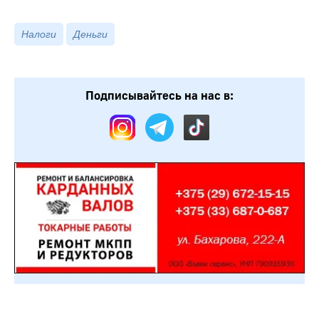
Налоги
Деньги
Подписывайтесь на нас в: