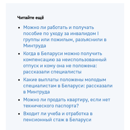
Читайте ещё
Можно ли работать и получать
пособие по уходу за инвалидом I
группы или пожилым, разъяснили в
Минтруда
Когда в Беларуси можно получить
компенсацию за неиспользованный
отпуск и кому она не положена:
рассказали специалисты
Какие выплаты положены молодым
специалистам в Беларуси: рассказали
в Минтруда
Можно ли продать квартиру, если нет
технического паспорта?
Входит ли учеба и отработка в
пенсионный стаж в Беларуси