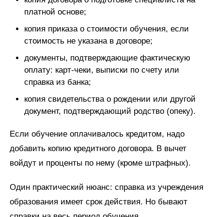
платной основе;
копия приказа о стоимости обучения, если
стоимость не указана в договоре;
документы, подтверждающие фактическую
оплату: карт-чеки, выписки по счету или
справка из банка;
копия свидетельства о рождении или другой
документ, подтверждающий родство (опеку).
Если обучение оплачивалось кредитом, надо
добавить копию кредитного договора. В вычет
войдут и проценты по нему (кроме штрафных).
Один практический нюанс: справка из учреждения
образования имеет срок действия. Но бывают
справки на весь период обучения.