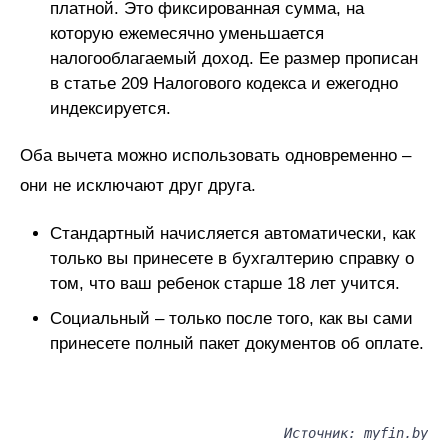
платной. Это фиксированная сумма, на
которую ежемесячно уменьшается
налогооблагаемый доход. Ее размер прописан
в статье 209 Налогового кодекса и ежегодно
индексируется.
Оба вычета можно использовать одновременно –
они не исключают друг друга.
Стандартный начисляется автоматически, как
только вы принесете в бухгалтерию справку о
том, что ваш ребенок старше 18 лет учится.
Социальный – только после того, как вы сами
принесете полный пакет документов об оплате.
Источник: myfin.by