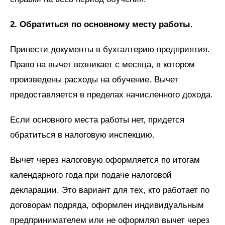
2. Обратиться по основному месту работы.
Принести документы в бухгалтерию предприятия.
Право на вычет возникает с месяца, в котором
произведены расходы на обучение. Вычет
предоставляется в пределах начисленного дохода.
Если основного места работы нет, придется
обратиться в налоговую инспекцию.
Вычет через налоговую оформляется по итогам
календарного года при подаче налоговой
декларации. Это вариант для тех, кто работает по
договорам подряда, оформлен индивидуальным
предпринимателем или не оформлял вычет через