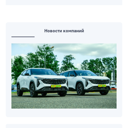
Новости компаний