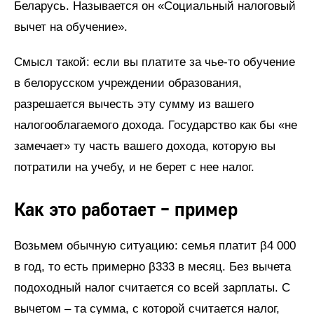
Беларусь. Называется он «Социальный налоговый
вычет на обучение».
Смысл такой: если вы платите за чье-то обучение
в белорусском учреждении образования,
разрешается вычесть эту сумму из вашего
налогооблагаемого дохода. Государство как бы «не
замечает» ту часть вашего дохода, которую вы
потратили на учебу, и не берет с нее налог.
Как это работает – пример
Возьмем обычную ситуацию: семья платит β4 000
в год, то есть примерно β333 в месяц. Без вычета
подоходный налог считается со всей зарплаты. С
вычетом – та сумма, с которой считается налог,