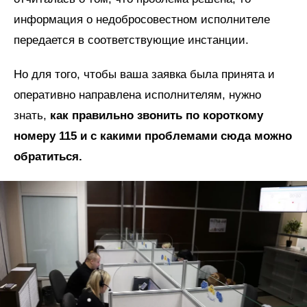
информация о недобросовестном исполнителе
передается в соответствующие инстанции.
Но для того, чтобы ваша заявка была принята и
оперативно направлена исполнителям, нужно
знать,
как правильно звонить по короткому
номеру 115 и с какими проблемами сюда можно
обратиться.