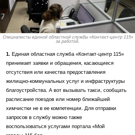
Специалисты единой областной службы «Контакт-центр 115»
за работой.
1.
Единая областная служба «Контакт-центр 115»
принимает заявки и обращения, касающиеся
отсутствия или качества предоставления
жилищно-коммунальных услуг и инфраструктуры
благоустройства. А вот вызывать такси, сообщать
расписание поездов или номер ближайшей
химчистки не в ее компетенции. Для отправки
запросов в службу можно также
воспользоваться услугами портала «Мой