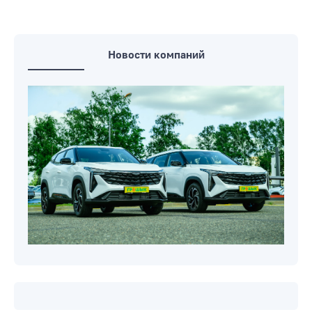
Новости компаний