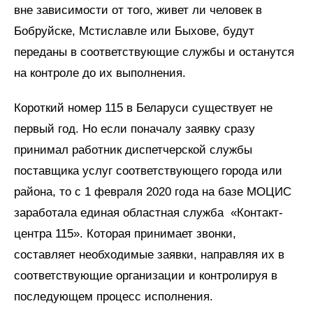
вне зависимости от того, живет ли человек в
Бобруйске, Мстиславле или Быхове, будут
переданы в соответствующие службы и останутся
на контроле до их выполнения.
Короткий номер 115 в Беларуси существует не
первый год. Но если поначалу заявку сразу
принимал работник диспетчерской службы
поставщика услуг соответствующего города или
района, то с 1 февраля 2020 года на базе МОЦИС
заработала единая областная служба «Контакт-
центра 115». Которая принимает звонки,
составляет необходимые заявки, направляя их в
соответствующие организации и контролируя в
последующем процесс исполнения.