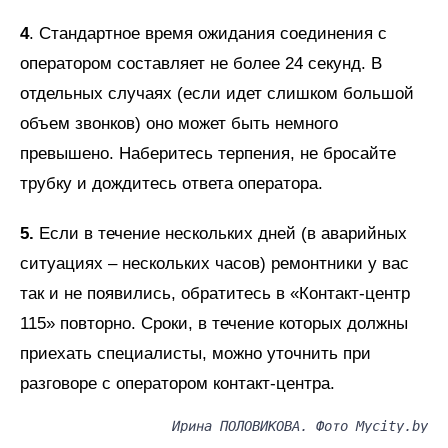
4
. Стандартное время ожидания соединения с
оператором составляет не более 24 секунд. В
отдельных случаях (если идет слишком большой
объем звонков) оно может быть немного
превышено. Наберитесь терпения, не бросайте
трубку и дождитесь ответа оператора.
5.
Если в течение нескольких дней (в аварийных
ситуациях – нескольких часов) ремонтники у вас
так и не появились, обратитесь в «Контакт-центр
115» повторно. Сроки, в течение которых должны
приехать специалисты, можно уточнить при
разговоре с оператором контакт-центра.
Ирина ПОЛОВИКОВА. Фото Myсity.by