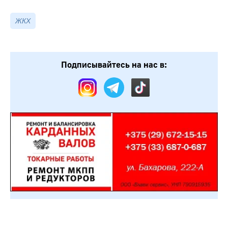
ЖКХ
Подписывайтесь на нас в: