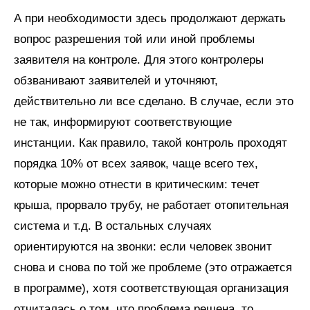
А при необходимости здесь продолжают держать
вопрос разрешения той или иной проблемы
заявителя на контроле. Для этого контролеры
обзванивают заявителей и уточняют,
действительно ли все сделано. В случае, если это
не так, информируют соответствующие
инстанции. Как правило, такой контроль проходят
порядка 10% от всех заявок, чаще всего тех,
которые можно отнести в критическим: течет
крыша, прорвало трубу, не работает отопительная
система и т.д. В остальных случаях
ориентируются на звонки: если человек звонит
снова и снова по той же проблеме (это отражается
в программе), хотя соответствующая организация
отчиталась о том, что проблема решена, то