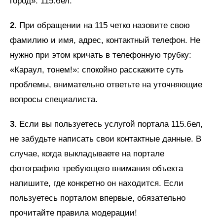
город»: 115.бел.
2
. При обращении на 115 четко назовите свою
фамилию и имя, адрес, контактный телефон. Не
нужно при этом кричать в телефонную трубку:
«Караул, тонем!»: спокойно расскажите суть
проблемы, внимательно ответьте на уточняющие
вопросы специалиста.
3.
Если вы пользуетесь услугой портала 115.бел,
не забудьте написать свои контактные данные. В
случае, когда выкладываете на портале
фотографию требующего внимания объекта
напишите, где конкретно он находится. Если
пользуетесь порталом впервые, обязательно
прочитайте правила модерации!