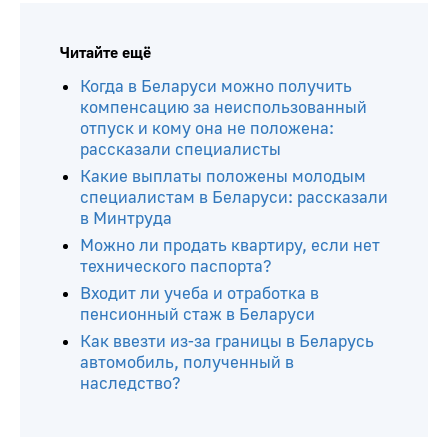
Читайте ещё
Когда в Беларуси можно получить
компенсацию за неиспользованный
отпуск и кому она не положена:
рассказали специалисты
Какие выплаты положены молодым
специалистам в Беларуси: рассказали
в Минтруда
Можно ли продать квартиру, если нет
технического паспорта?
Входит ли учеба и отработка в
пенсионный стаж в Беларуси
Как ввезти из-за границы в Беларусь
автомобиль, полученный в
наследство?