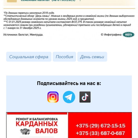
Социальная сфера
Пособия
День семьи
Подписывайтесь на нас в: