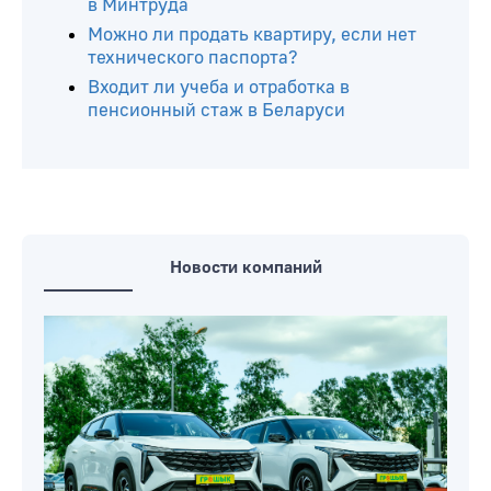
в Минтруда
Можно ли продать квартиру, если нет
технического паспорта?
Входит ли учеба и отработка в
пенсионный стаж в Беларуси
Новости компаний