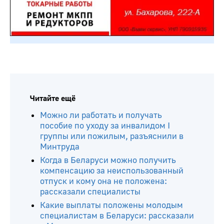
Читайте ещё
Можно ли работать и получать
пособие по уходу за инвалидом I
группы или пожилым, разъяснили в
Минтруда
Когда в Беларуси можно получить
компенсацию за неиспользованный
отпуск и кому она не положена:
рассказали специалисты
Какие выплаты положены молодым
специалистам в Беларуси: рассказали