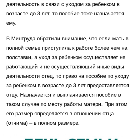
деятельность в связи с уходом за ребенком в
возрасте до 3 лет, то пособие тоже назначается
ему.
В Минтруда обратили внимание, что если мать в
полной семье приступила к работе более чем на
полставки, а уход за ребенком осуществляет не
работающий и не осуществляющий иные виды
деятельности отец, то право на пособие по уходу
за ребенком в возрасте до 3 лет предоставляется
отцу. Назначается и выплачивается пособие в
таком случае по месту работы матери. При этом
его размер определяется в отношении отца
(отчима) – в полном размере.