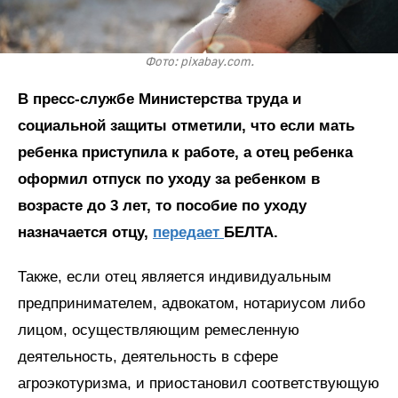
Фото: pixabay.com.
В пресс-службе Министерства труда и
социальной защиты отметили, что если мать
ребенка приступила к работе, а отец ребенка
оформил отпуск по уходу за ребенком в
возрасте до 3 лет, то пособие по уходу
назначается отцу,
передает
БЕЛТА.
Также, если отец является индивидуальным
предпринимателем, адвокатом, нотариусом либо
лицом, осуществляющим ремесленную
деятельность, деятельность в сфере
агроэкотуризма, и приостановил соответствующую