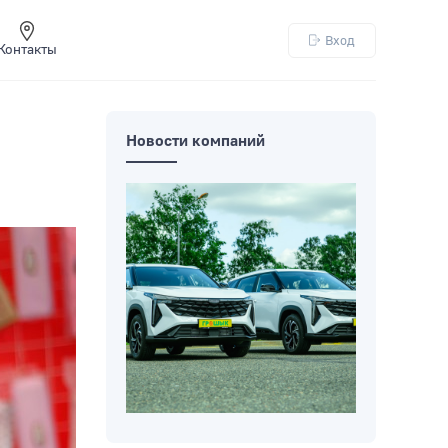
Вход
Контакты
Новости компаний