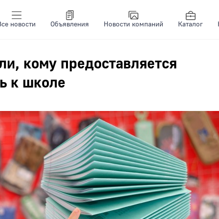
Все новости
Объявления
Новости компаний
Каталог
ли, кому предоставляется
ь к школе