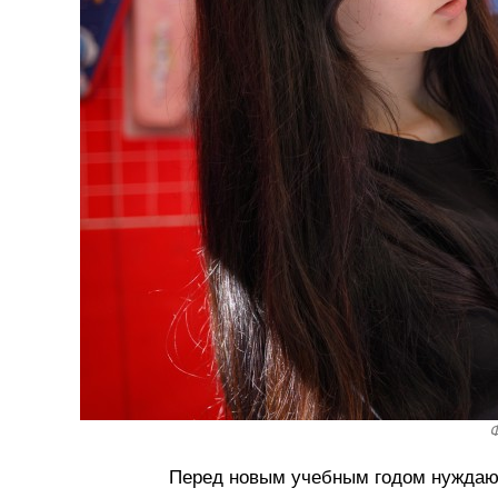
Ф
Перед новым учебным годом нуждаю