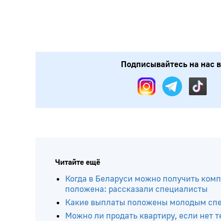
Подписывайтесь на нас в:
Читайте ещё
Когда в Беларуси можно получить комп