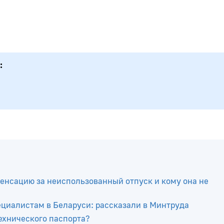
енсацию за неиспользованный отпуск и кому она не