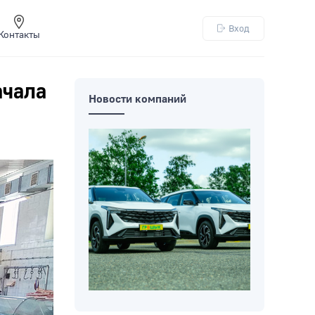
Вход
Контакты
ачала
Новости компаний