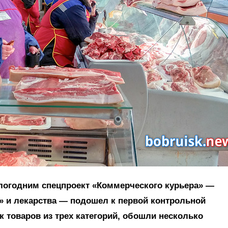
логодним спецпроект «Коммерческого курьера» —
 и лекарства — подошел к первой контрольной
к товаров из трех категорий, обошли несколько