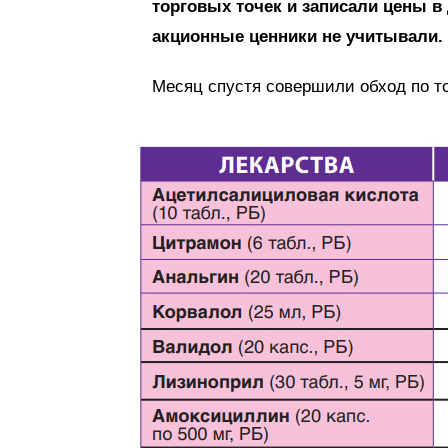
торговых точек и записали цены в
акционные ценники не учитывали. 
Месяц спустя совершили обход по т