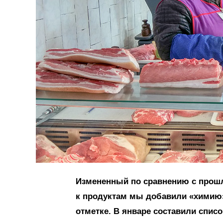
Измененный по сравнению с прош
к продуктам мы добавили «химию»
отметке. В январе составили списо