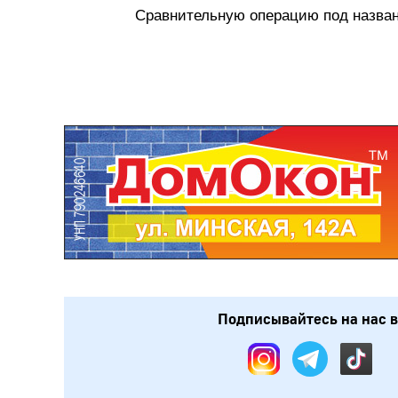
Сравнительную операцию под назван
Подписывайтесь на нас в