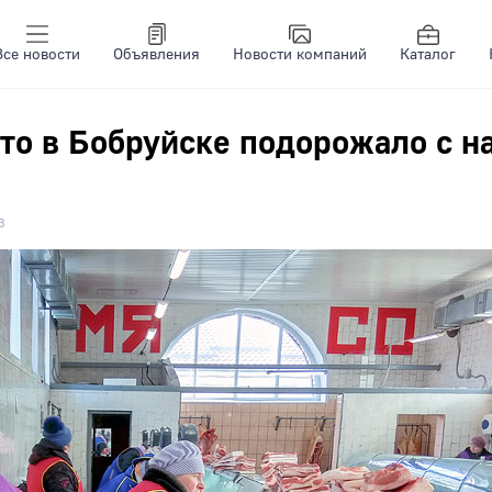
Все новости
Объявления
Новости компаний
Каталог
то в Бобруйске подорожало с н
3