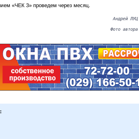
ием «ЧЕК 3» проведем через месяц.
Андрей ЛУЦ
Фото автора
: