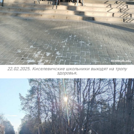
22.02.2025. Киселевичские школьники выходят на тропу
здоровья.