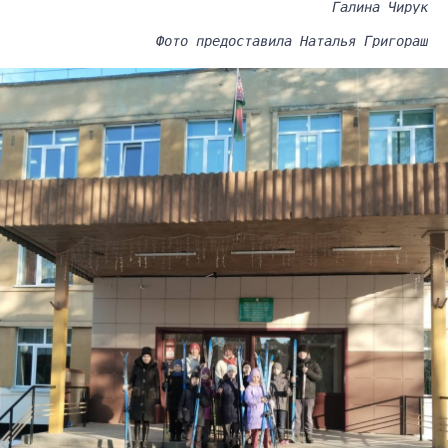
Галина Чирук
Фото предоставила Наталья Григораш