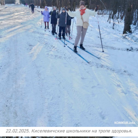
22.02.2025. Киселевичские школьники на тропе здоровья.