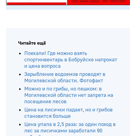
Читайте ещё
Поехали! Где можно взять
спортинвентарь в Бобруйске напрокат
и цена вопроса
Зарыбление водоемов проводят в
Могилевской области. Фотофакт
Можно и по грибы, но пешком: в
Могилевской области нет запрета на
посещение лесов
Цена на лисички падает, но и грибов
становится больше
Цена упала в 2,5 раза: за один поход в
лес за лисичками заработали 90