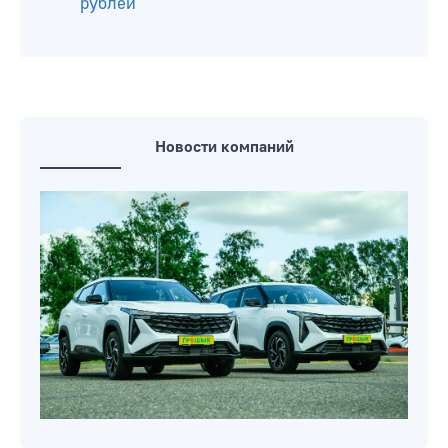
рублей
Новости компаний