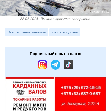
22.02.2025. Лыжная прогулка завершена.
Внешкольные занятия
Тропа здоровья
Подписывайтесь на нас в: