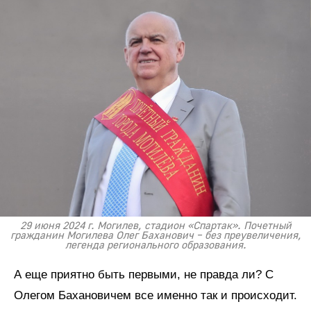
29 июня 2024 г. Могилев, стадион «Спартак». Почетный
гражданин Могилева Олег Баханович – без преувеличения,
легенда регионального образования.
А еще приятно быть первыми, не правда ли? С
Олегом Бахановичем все именно так и происходит.