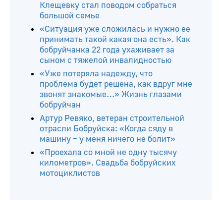
Клещевку стал поводом собраться
большой семье
«Ситуация уже сложилась и нужно ее
принимать такой какая она есть». Как
бобруйчанка 22 года ухаживает за
сыном с тяжелой инвалидностью
«Уже потеряла надежду, что
проблема будет решена, как вдруг мне
звонят знакомые…» Жизнь глазами
бобруйчан
Артур Ревяко, ветеран строительной
отрасли Бобруйска: «Когда сяду в
машину – у меня ничего не болит»
«Проехала со мной не одну тысячу
километров». Свадьба бобруйских
мотоциклистов