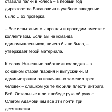
ставили палки в колеса – в первый год
директорства Бахановича в учебном заведении
было… 63 проверки.
– Все испытания мы прошли и проходим вместе с
коллективом. Если бы не команда
единомышленников, ничего бы не было, –
утверждает герой материала.
К слову. Нынешние работники колледжа – в
основном старая гвардия и выпускники. В
администрации он изначально заменил трех
человек – слишком уж те любили плести интриги.
Всё. Остальные шли к победе рука об руку с
Олегом Адамовичем все эти почти три
десятилетия.