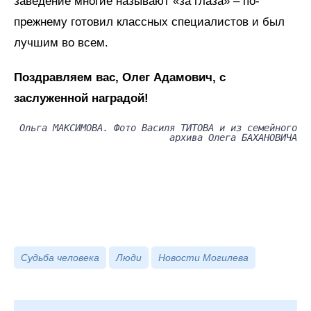
заведение многие называют «за глаза» – по-
прежнему готовил классных специалистов и был
лучшим во всем.
Поздравляем вас, Олег Адамович, с
заслуженной наградой!
Ольга МАКСИМОВА. Фото Василя ТИТОВА и из семейного
архива Олега БАХАНОВИЧА
Судьба человека
Люди
Новости Могилева