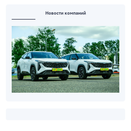
Новости компаний