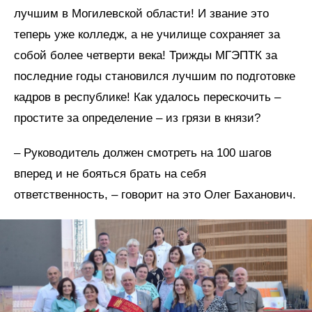
лучшим в Могилевской области! И звание это
теперь уже колледж, а не училище сохраняет за
собой более четверти века! Трижды МГЭПТК за
последние годы становился лучшим по подготовке
кадров в республике! Как удалось перескочить –
простите за определение – из грязи в князи?
– Руководитель должен смотреть на 100 шагов
вперед и не бояться брать на себя
ответственность, – говорит на это Олег Баханович.