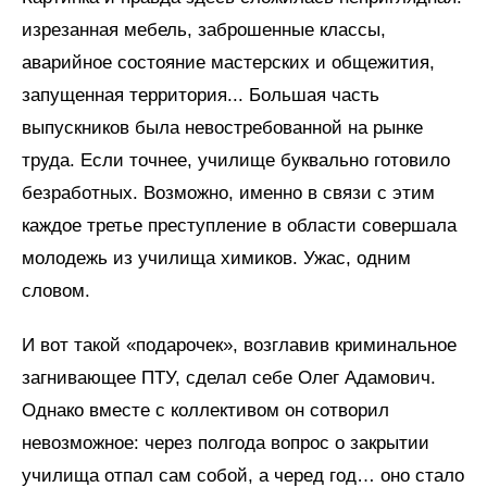
изрезанная мебель, заброшенные классы,
аварийное состояние мастерских и общежития,
запущенная территория... Большая часть
выпускников была невостребованной на рынке
труда. Если точнее, училище буквально готовило
безработных. Возможно, именно в связи с этим
каждое третье преступление в области совершала
молодежь из училища химиков. Ужас, одним
словом.
И вот такой «подарочек», возглавив криминальное
загнивающее ПТУ, сделал себе Олег Адамович.
Однако вместе с коллективом он сотворил
невозможное: через полгода вопрос о закрытии
училища отпал сам собой, а черед год… оно стало