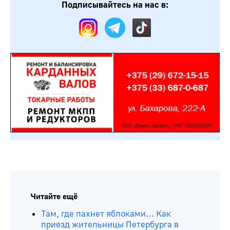
Подписывайтесь на нас в:
Читайте ещё
Там, где пахнет яблоками… Как
приезд жительницы Петербурга в