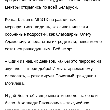
Центры открылись по всей Беларуси.
Когда, бывая в МГЭТК на различных
мероприятиях, видишь, как счастливы эти
особенные подростки, как благодарны Олегу
Адамовичу и педагогам их родители, невозможно
остаться равнодушным. Всё не зря.
– Один из наших девизов, как бы это пафосно ни
звучало, – твори добро! И мы стараемся ему
следовать, – резюмирует Почетный гражданин
Могилева.
И дай Бог, чтобы еще много-много лет так оно и
было. А колледж Бахановича – так учебное