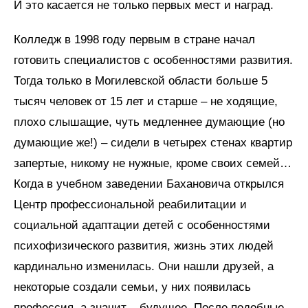
И это касается не только первых мест и наград.
Колледж в 1998 году первым в стране начал
готовить специалистов с особенностями развития.
Тогда только в Могилевской области больше 5
тысяч человек от 15 лет и старше – не ходящие,
плохо слышащие, чуть медленнее думающие (но
думающие же!) – сидели в четырех стенах квартир
запертые, никому не нужные, кроме своих семей…
Когда в учебном заведении Бахановича открылся
Центр профессиональной реабилитации и
социальной адаптации детей с особенностями
психофизического развития, жизнь этих людей
кардинально изменилась. Они нашли друзей, а
некоторые создали семьи, у них появилась
профессия, а значит – будущее. После подобные