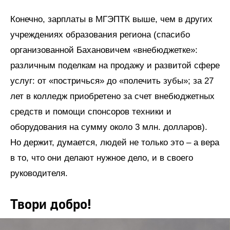
Конечно, зарплаты в МГЭПТК выше, чем в других
учреждениях образования региона (спасибо
организованной Бахановичем «внебюджетке»:
различным поделкам на продажу и развитой сфере
услуг: от «постричься» до «полечить зубы»; за 27
лет в колледж приобретено за счет внебюджетных
средств и помощи спонсоров техники и
оборудования на сумму около 3 млн. долларов).
Но держит, думается, людей не только это – а вера
в то, что они делают нужное дело, и в своего
руководителя.
Твори добро!