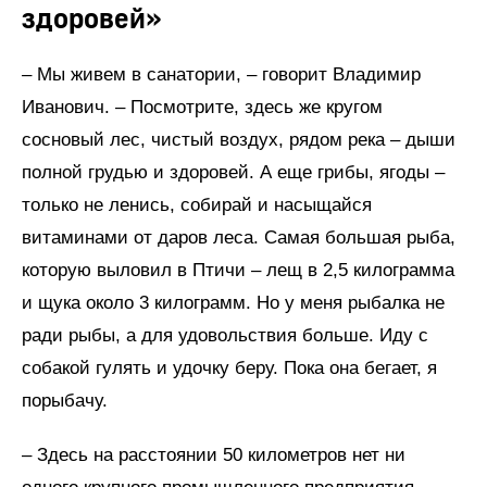
здоровей»
– Мы живем в санатории, – говорит Владимир
Иванович. – Посмотрите, здесь же кругом
сосновый лес, чистый воздух, рядом река – дыши
полной грудью и здоровей. А еще грибы, ягоды –
только не ленись, собирай и насыщайся
витаминами от даров леса. Самая большая рыба,
которую выловил в Птичи – лещ в 2,5 килограмма
и щука около 3 килограмм. Но у меня рыбалка не
ради рыбы, а для удовольствия больше. Иду с
собакой гулять и удочку беру. Пока она бегает, я
порыбачу.
– Здесь на расстоянии 50 километров нет ни