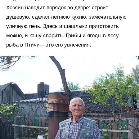
Хозяин наводит порядок во дворе: строит
душевую, сделал летнюю кухню, замечательную
уличную печь. Здесь и шашлыки приготовить
можно, и кашу сварить. Грибы и ягоды в лесу,
рыба в Птичи – это его увлечения.