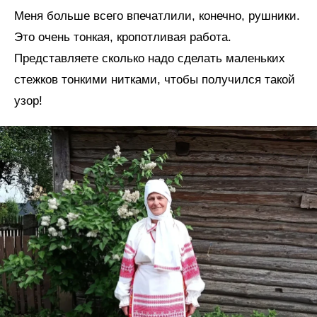
Меня больше всего впечатлили, конечно, рушники.
Это очень тонкая, кропотливая работа.
Представляете сколько надо сделать маленьких
стежков тонкими нитками, чтобы получился такой
узор!