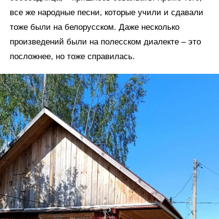
все же народные песни, которые учили и сдавали
тоже были на белорусском. Даже несколько
произведений были на полесском диалекте – это
посложнее, но тоже справилась.