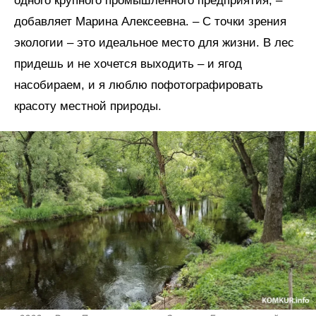
одного крупного промышленного предприятия, –
добавляет Марина Алексеевна. – С точки зрения
экологии – это идеальное место для жизни. В лес
придешь и не хочется выходить – и ягод
насобираем, и я люблю пофотографировать
красоту местной природы.