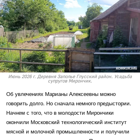
Июнь 2026 г. Деревня Заполье Глусский район. Усадьба
супругов Мирончик.
Об увлечениях Марианы Алексеевны можно
говорить долго. Но сначала немного предыстории.
Начнем с того, что в молодости Мирончики
окончили Московский технологический институт
мясной и молочной промышленности и получили