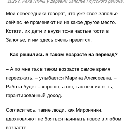
2026 г. Река Птичь у деревни Заполье Глусского района.
Мои собеседники говорят, что уже свое Заполье
сейчас не променяют ни на какое другое место.
Кстати, их дети и внуки тоже частые гости в
Заполье, и им здесь очень нравится.
–
Как решились в таком возрасте на переезд?
– А по мне так в таком возрасте самое время
переезжать, – улыбается Марина Алексеевна. –
Работа будет – хорошо, а нет, так пенсия есть,
гарантированный доход.
Согласитесь, такие люди, как Мирончики,
вдохновляют не бояться начинать новое в любом
возрасте.