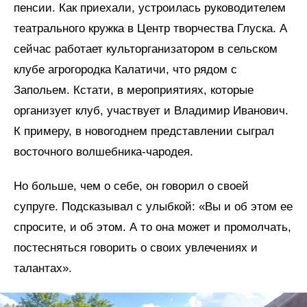
пенсии. Как приехали, устроилась руководителем
театрального кружка в Центр творчества Глуска. А
сейчас работает культорганизатором в сельском
клубе агрогородка Калатичи, что рядом с
Запольем. Кстати, в мероприятиях, которые
организует клуб, участвует и Владимир Иванович.
К примеру, в новогоднем представлении сыграл
восточного волшебника-чародея.
Но больше, чем о себе, он говорил о своей
супруге. Подсказывал с улыбкой: «Вы и об этом ее
спросите, и об этом. А то она может и промолчать,
постесняться говорить о своих увлечениях и
талантах».