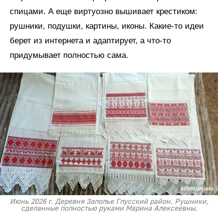
спицами. А еще виртуозно вышивает крестиком:
рушники, подушки, картины, иконы. Какие-то идеи
берет из интернета и адаптирует, а что-то
придумывает полностью сама.
Июнь 2026 г. Деревня Заполье Глусский район. Рушники,
сделанные полностью руками Марина Алексеевны.