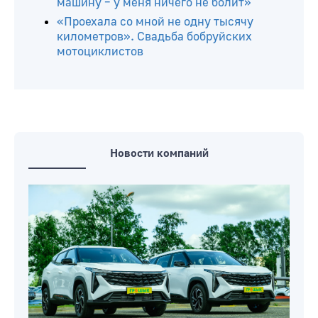
машину – у меня ничего не болит»
«Проехала со мной не одну тысячу
километров». Свадьба бобруйских
мотоциклистов
Новости компаний