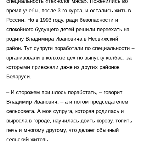
специальность «технолог мяса». Поженились во
время учебы, после 3-го курса, и остались жить в
России. Но в 1993 году, ради безопасности и
спокойного будущего детей решили переехать на
родину Владимира Ивановича в Несвижский
район. Тут супруги поработали по специальности –
организовали в колхозе цех по выпуску колбас, за
которыми приезжали даже из других районов
Беларуси.
– И сторожем пришлось поработать, – говорит
Владимир Иванович, – а и потом председателем
сельсовета. А моя супруга, которая родилась и
выросла в городе, научилась доить корову, топить
печь и многому другому, что делает обычный
сельский житель.