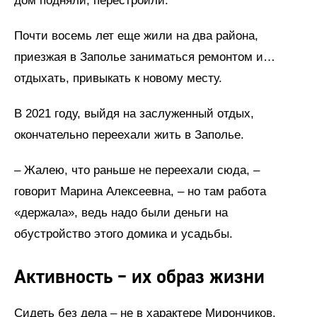
дом подняли, перестроили.
Почти восемь лет еще жили на два района,
приезжая в Заполье заниматься ремонтом и…
отдыхать, привыкать к новому месту.
В 2021 году, выйдя на заслуженный отдых,
окончательно переехали жить в Заполье.
– Жалею, что раньше не переехали сюда, –
говорит Марина Алексеевна, – но там работа
«держала», ведь надо были деньги на
обустройство этого домика и усадьбы.
Активность – их образ жизни
Сидеть без дела – не в характере Мирончиков.