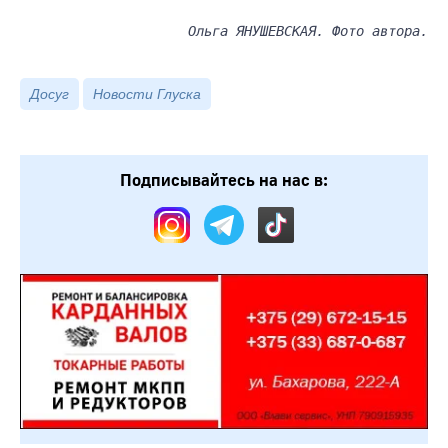
Ольга ЯНУШЕВСКАЯ. Фото автора.
Досуг
Новости Глуска
Подписывайтесь на нас в: