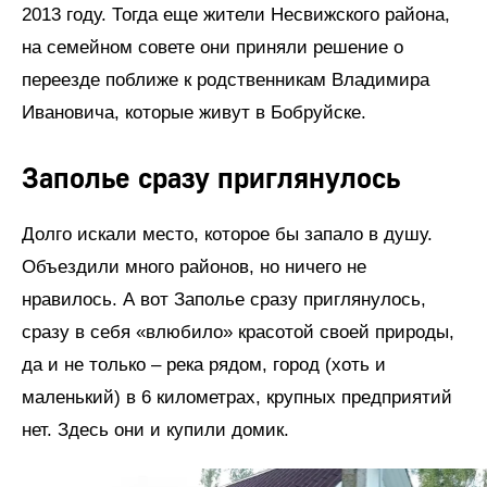
2013 году. Тогда еще жители Несвижского района,
на семейном совете они приняли решение о
переезде поближе к родственникам Владимира
Ивановича, которые живут в Бобруйске.
Заполье сразу приглянулось
Долго искали место, которое бы запало в душу.
Объездили много районов, но ничего не
нравилось. А вот Заполье сразу приглянулось,
сразу в себя «влюбило» красотой своей природы,
да и не только – река рядом, город (хоть и
маленький) в 6 километрах, крупных предприятий
нет. Здесь они и купили домик.