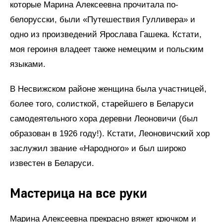
которые Марина Алексеевна прочитала по-
белорусски, были «Путешествия Гулливера» и
одно из произведений Ярослава Гашека. Кстати,
моя героиня владеет также немецким и польским
языками.
В Несвижском районе женщина была участницей,
более того, солисткой, старейшего в Беларуси
самодеятельного хора деревни Леоновичи (был
образован в 1926 году!). Кстати, Леоновичский хор
заслужил звание «Народного» и был широко
известен в Беларуси.
Мастерица на все руки
Марина Алексеевна прекрасно вяжет крючком и