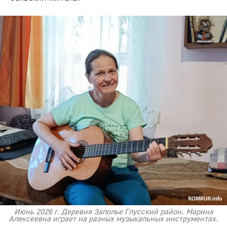
Июнь 2026 г. Деревня Заполье Глусский район. Марина
Алексеевна играет на разных музыкальных инструментах.