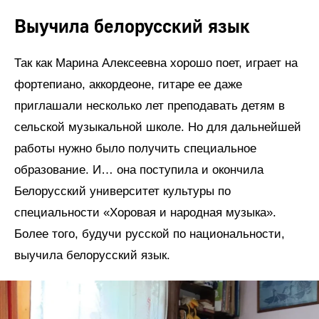
Выучила белорусский язык
Так как Марина Алексеевна хорошо поет, играет на
фортепиано, аккордеоне, гитаре ее даже
приглашали несколько лет преподавать детям в
сельской музыкальной школе. Но для дальнейшей
работы нужно было получить специальное
образование. И… она поступила и окончила
Белорусский университет культуры по
специальности «Хоровая и народная музыка».
Более того, будучи русской по национальности,
выучила белорусский язык.