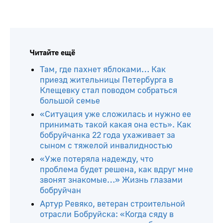
Читайте ещё
Там, где пахнет яблоками… Как
приезд жительницы Петербурга в
Клещевку стал поводом собраться
большой семье
«Ситуация уже сложилась и нужно ее
принимать такой какая она есть». Как
бобруйчанка 22 года ухаживает за
сыном с тяжелой инвалидностью
«Уже потеряла надежду, что
проблема будет решена, как вдруг мне
звонят знакомые…» Жизнь глазами
бобруйчан
Артур Ревяко, ветеран строительной
отрасли Бобруйска: «Когда сяду в