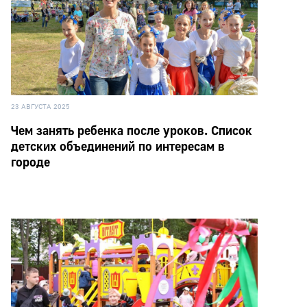
23 АВГУСТА 2025
Чем занять ребенка после уроков. Список
детских объединений по интересам в
городе