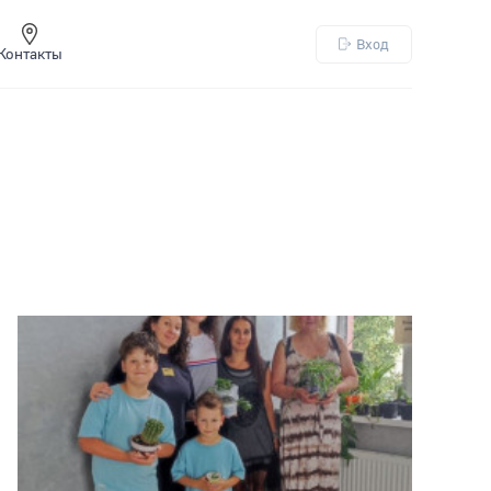
Вход
Контакты