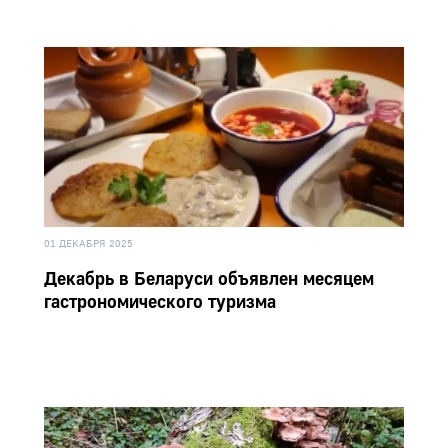
01 ДЕКАБРЯ 2025
Декабрь в Беларуси объявлен месяцем
гастрономического туризма