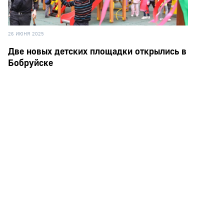
26 ИЮНЯ 2025
Две новых детских площадки открылись в
Бобруйске