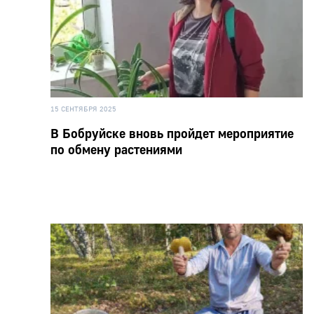
15 СЕНТЯБРЯ 2025
В Бобруйске вновь пройдет мероприятие
по обмену растениями