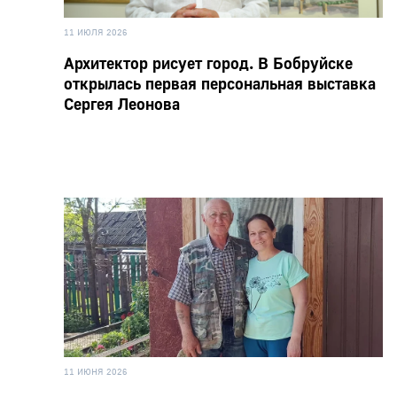
11 ИЮЛЯ 2026
Архитектор рисует город. В Бобруйске
открылась первая персональная выставка
Сергея Леонова
11 ИЮНЯ 2026