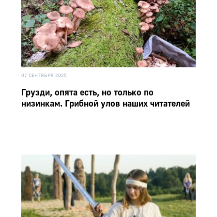
07 СЕНТЯБРЯ 2025
Грузди, опята есть, но только по
низинкам. Грибной улов наших читателей