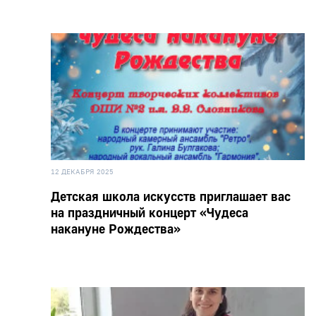
12 ДЕКАБРЯ 2025
Детская школа искусств приглашает вас
на праздничный концерт «Чудеса
накануне Рождества»