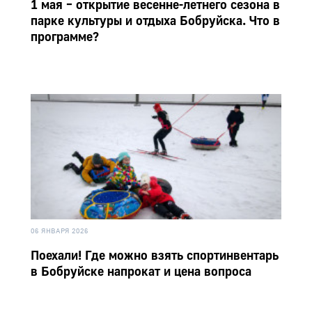
1 мая – открытие весенне-летнего сезона в
парке культуры и отдыха Бобруйска. Что в
программе?
06 ЯНВАРЯ 2026
Поехали! Где можно взять спортинвентарь
в Бобруйске напрокат и цена вопроса