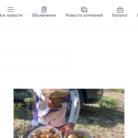
Все новости
Объявления
Новости компаний
Каталог