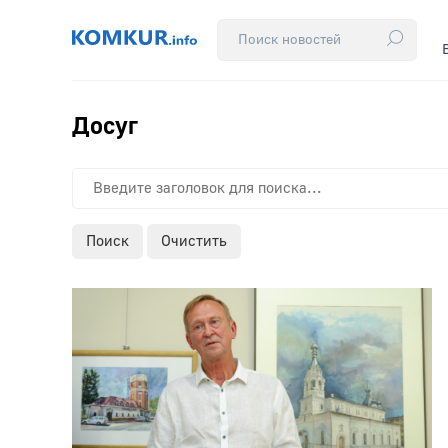
Досуг
Поиск
Очистить