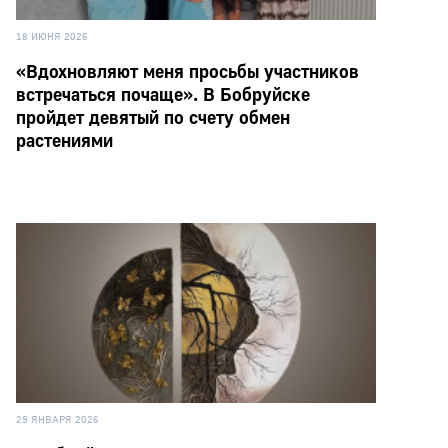
18 ИЮНЯ 2026
«Вдохновляют меня просьбы участников
встречаться почаще». В Бобруйске
пройдет девятый по счету обмен
растениями
29 ЯНВАРЯ 2026