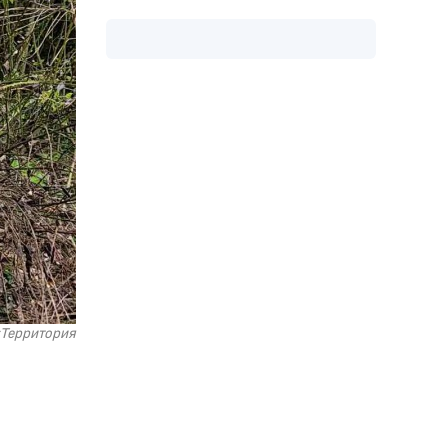
«Территория