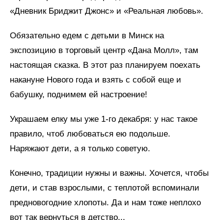
«Дневник Бриджит Джонс» и «Реальная любовь».
Обязательно едем с детьми в Минск на
экспозицию в торговый центр «Дана Молл», там
настоящая сказка. В этот раз планируем поехать
накануне Нового года и взять с собой еще и
бабушку, поднимем ей настроение!
Украшаем елку мы уже 1-го декабря: у нас такое
правило, чтоб любоваться ею подольше.
Наряжают дети, а я только советую.
Конечно, традиции нужны и важны. Хочется, чтобы
дети, и став взрослыми, с теплотой вспоминали
предновогодние хлопоты. Да и нам тоже неплохо
вот так вернуться в детство...