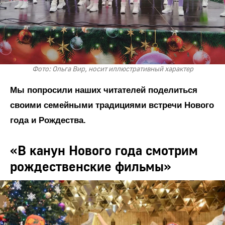
Фото: Ольга Вир, носит иллюстративный характер
Мы попросили наших читателей поделиться
своими семейными традициями встречи Нового
года и Рождества.
«В канун Нового года смотрим
рождественские фильмы»