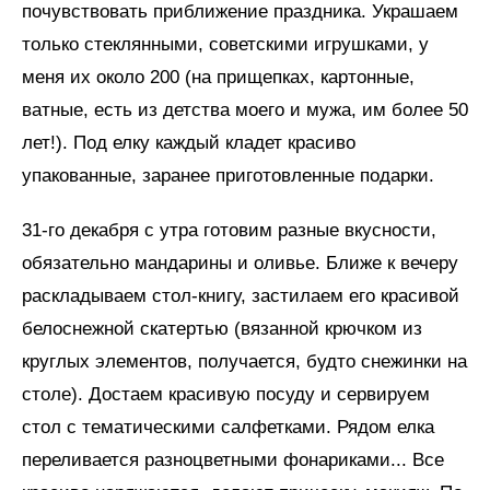
почувствовать приближение праздника. Украшаем
только стеклянными, советскими игрушками, у
меня их около 200 (на прищепках, картонные,
ватные, есть из детства моего и мужа, им более 50
лет!). Под елку каждый кладет красиво
упакованные, заранее приготовленные подарки.
31-го декабря с утра готовим разные вкусности,
обязательно мандарины и оливье. Ближе к вечеру
раскладываем стол-книгу, застилаем его красивой
белоснежной скатертью (вязанной крючком из
круглых элементов, получается, будто снежинки на
столе). Достаем красивую посуду и сервируем
стол с тематическими салфетками. Рядом елка
переливается разноцветными фонариками... Все