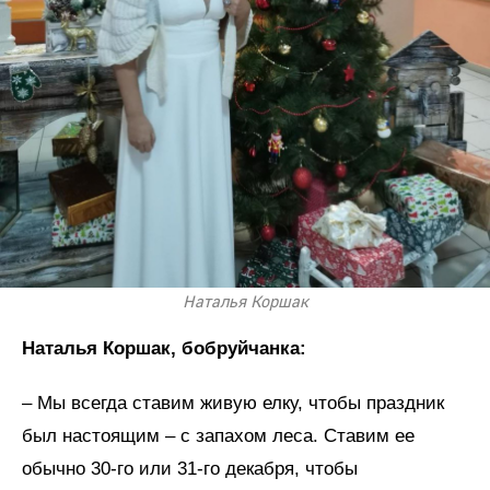
Наталья Коршак
Наталья Коршак, бобруйчанка:
– Мы всегда ставим живую елку, чтобы праздник
был настоящим – с запахом леса. Ставим ее
обычно 30-го или 31-го декабря, чтобы