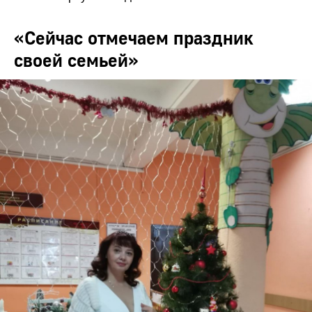
«Сейчас отмечаем праздник
своей семьей»