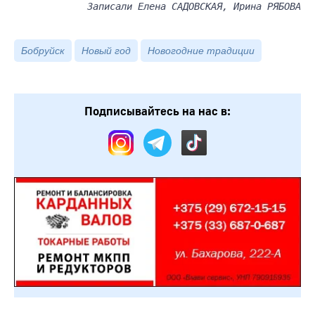
Записали Елена САДОВСКАЯ, Ирина РЯБОВА
Бобруйск
Новый год
Новогодние традиции
Подписывайтесь на нас в: