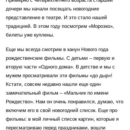
Примерно с четырехлетнего возраста старшей
дочери мы начали посещать новогодние
представление в театре. И это стало нашей
традицией. В этом году посмотрим «Морозко»,
билеты уже куплены.
Еще мы всегда смотрим в канун Нового года
рождественские фильмы. С детьми – первую и
вторую части «Одного дома». В детстве и мы с
мужем просматривали эти фильмы «до дыр»!
Кстати, совсем недавно нашли еще один
замечательный фильм – «Мальчик по имени
Рождество». Нам он очень понравился, думаю, что
включим его в свой новогодний список. Еще про
фильмы: в мой личный список картин, которые я
пересматриваю перед праздниками, вошли