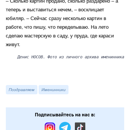
– Сколько картин продано, сколько раздарено – а
теперь и выставиться нечем, – восклицает
юбиляр. – Сейчас сразу несколько картин в
работе, что пишу, что переделываю. На лето
сделаю мастерскую в саду, у пруда, где караси
живут.
Денис НОСОВ. Фото из личного архива именинника
Поздравляем
Именинники
Подписывайтесь на нас в: