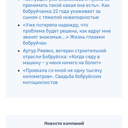
принимать такой какая она есть». Как
бобруйчанка 22 года ухаживает за
сыном с тяжелой инвалидностью
«Уже потеряла надежду, что
проблема будет решена, как вдруг мне
звонят знакомые…» Жизнь глазами
бобруйчан
Артур Ревяко, ветеран строительной
отрасли Бобруйска: «Когда сяду в
машину – у меня ничего не болит»
«Проехала со мной не одну тысячу
километров». Свадьба бобруйских
мотоциклистов
Новости компаний