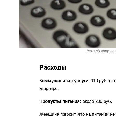
Фото pixabay.co
Расходы
Коммунальные услуги:
110 руб. с 
квартире.
Продукты питания:
около 200 руб.
Женщина говорит, что на питании не 