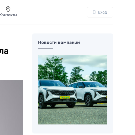
Вход
Контакты
Новости компаний
ла