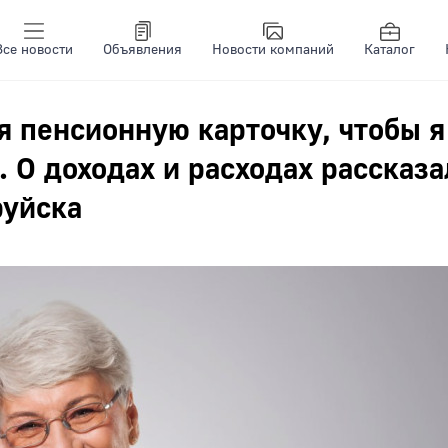
Все новости
Объявления
Новости компаний
Каталог
я пенсионную карточку, чтобы я
. О доходах и расходах рассказа
руйска