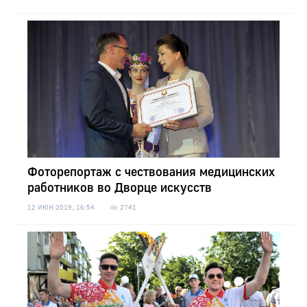
Фоторепортаж с чествования медицинских
работников во Дворце искусств
12 ИЮН 2019, 16:54
2741