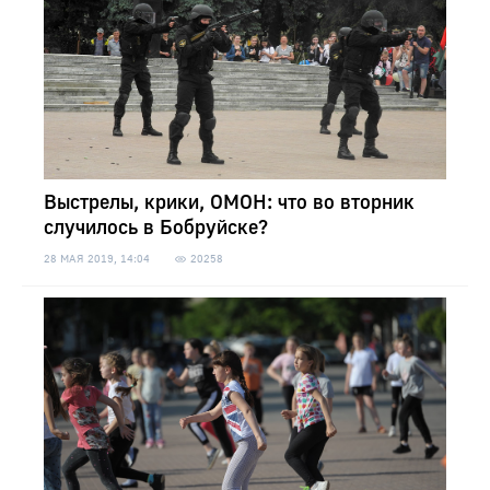
Выстрелы, крики, ОМОН: что во вторник
случилось в Бобруйске?
28 МАЯ 2019, 14:04
20258