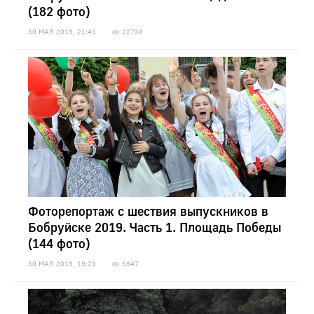
(182 фото)
30 МАЯ 2019, 21:43
22738
Фоторепортаж с шествия выпускников в
Бобруйске 2019. Часть 1. Площадь Победы
(144 фото)
30 МАЯ 2019, 19:23
5947