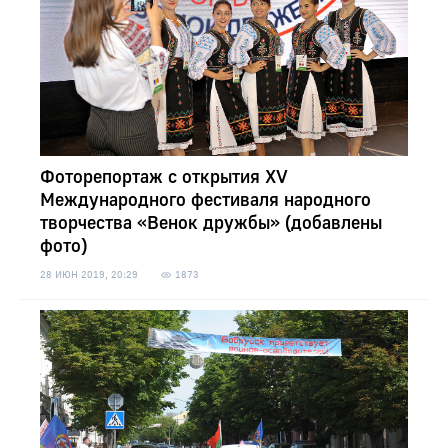
Фоторепортаж с открытия XV
Международного фестиваля народного
творчества «Венок дружбы» (добавлены
фото)
28 ИЮН 2019, 20:29
1873