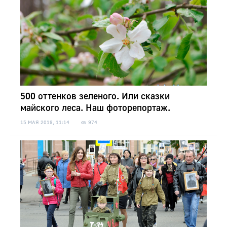
500 оттенков зеленого. Или сказки
майского леса. Наш фоторепортаж.
15 МАЯ 2019, 11:14
974