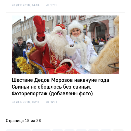
28 ДЕК 2018, 14:04
1765
Шествие Дедов Морозов накануне года
Свиньи не обошлось без свиньи.
Фоторепортаж (добавлены фото)
23 ДЕК 2018, 16:41
4261
Страница 18 из 28