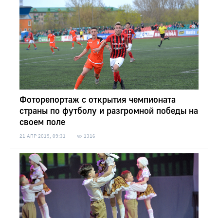
Фоторепортаж с открытия чемпионата
страны по футболу и разгромной победы на
своем поле
21 АПР 2019, 09:31
1316