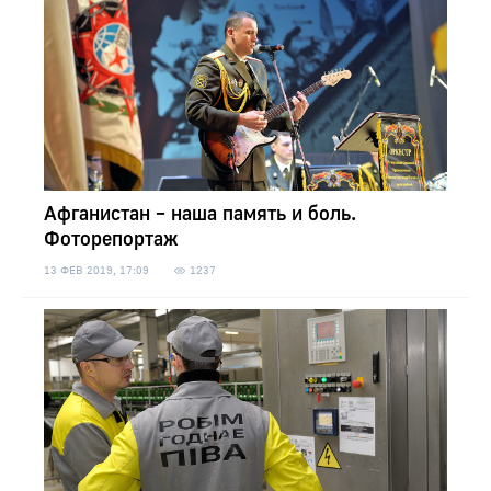
Афганистан – наша память и боль.
Фоторепортаж
13 ФЕВ 2019, 17:09
1237