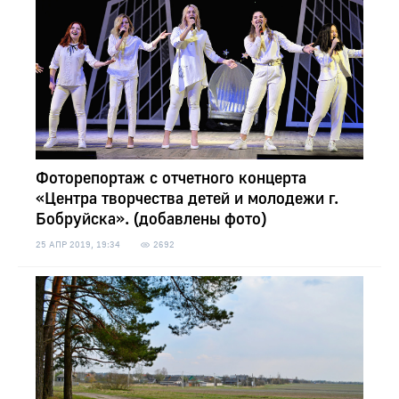
Фоторепортаж с отчетного концерта
«Центра творчества детей и молодежи г.
Бобруйска». (добавлены фото)
25 АПР 2019, 19:34
2692