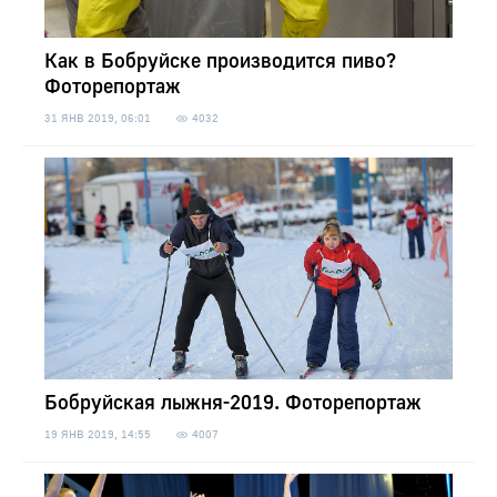
Как в Бобруйске производится пиво?
Фоторепортаж
31 ЯНВ 2019, 06:01
4032
Бобруйская лыжня-2019. Фоторепортаж
19 ЯНВ 2019, 14:55
4007