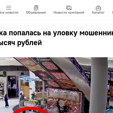
Все новости
Объявления
Новости компаний
Каталог
ка попалась на уловку мошенни
ысяч рублей