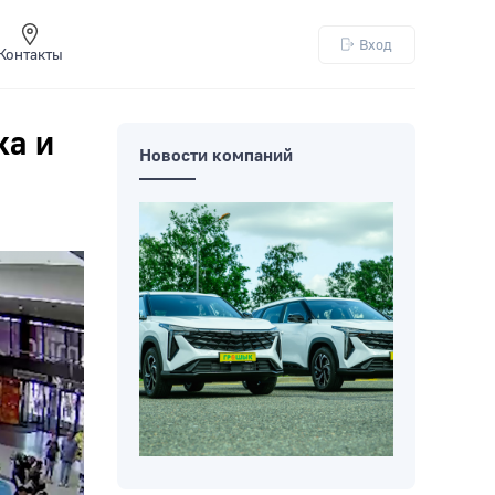
Вход
Контакты
ка и
Новости компаний