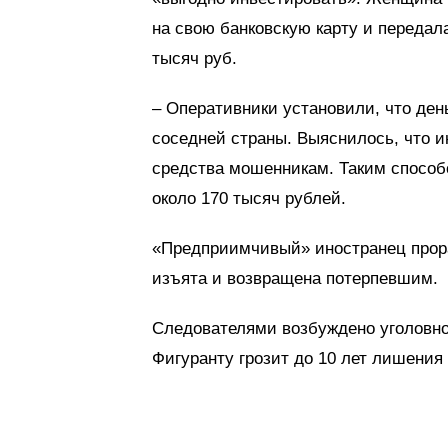
на свою банковскую карту и передал
тысяч руб.
– Оперативники установили, что ден
соседней страны. Выяснилось, что и
средства мошенникам. Таким способ
около 170 тысяч рублей.
«Предприимчивый» иностранец прораб
изъята и возвращена потерпевшим.
Следователями возбуждено уголовно
Фигуранту грозит до 10 лет лишения