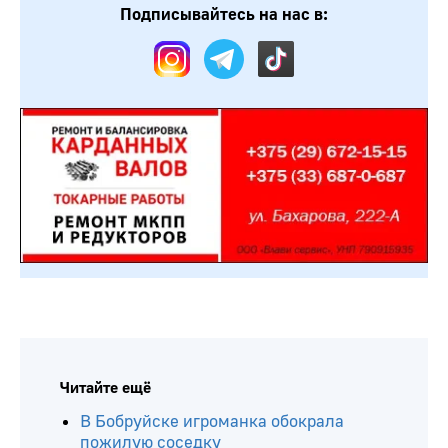
Подписывайтесь на нас в:
Читайте ещё
В Бобруйске игроманка обокрала
пожилую соседку