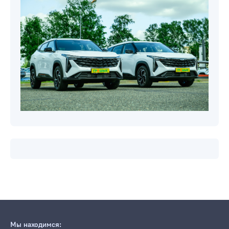
Мы находимся: