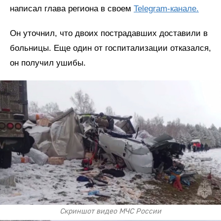
написал глава региона в своем
Telegram-канале.
Он уточнил, что двоих пострадавших доставили в
больницы. Еще один от госпитализации отказался,
он получил ушибы.
Скриншот видео МЧС России