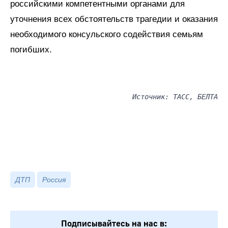
российскими компетентными органами для
уточнения всех обстоятельств трагедии и оказания
необходимого консульского содействия семьям
погибших.
Источник: ТАСС, БЕЛТА
ДТП
Россия
Подписывайтесь на нас в: