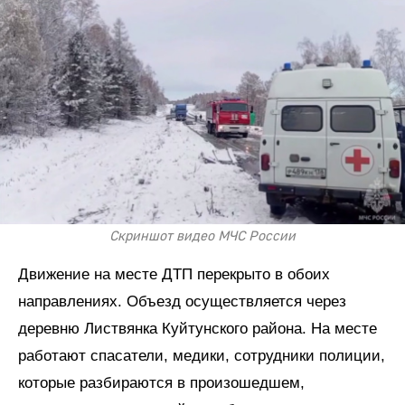
Скриншот видео МЧС России
Движение на месте ДТП перекрыто в обоих
направлениях. Объезд осуществляется через
деревню Листвянка Куйтунского района. На месте
работают спасатели, медики, сотрудники полиции,
которые разбираются в произошедшем,