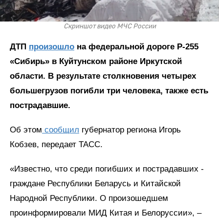
Скриншот видео МЧС России
ДТП
произошло
на федеральной дороге Р-255
«Сибирь» в Куйтунском районе Иркутской
области. В результате столкновения четырех
большегрузов погибли три человека, также есть
пострадавшие.
Об этом
сообщил
губернатор региона Игорь
Кобзев, передает ТАСС.
«Известно, что среди погибших и пострадавших -
граждане Республики Беларусь и Китайской
Народной Республики. О произошедшем
проинформировали МИД Китая и Белоруссии», –