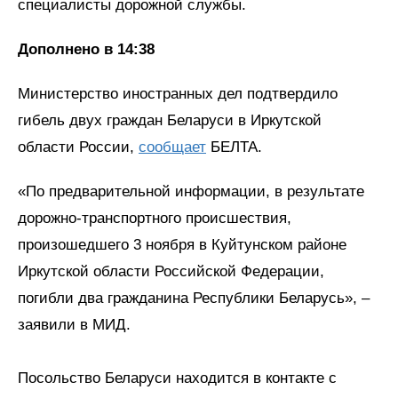
специалисты дорожной службы.
Дополнено в 14:38
Министерство иностранных дел подтвердило
гибель двух граждан Беларуси в Иркутской
области России,
сообщает
БЕЛТА.
«По предварительной информации, в результате
дорожно-транспортного происшествия,
произошедшего 3 ноября в Куйтунском районе
Иркутской области Российской Федерации,
погибли два гражданина Республики Беларусь», –
заявили в МИД.
Посольство Беларуси находится в контакте с